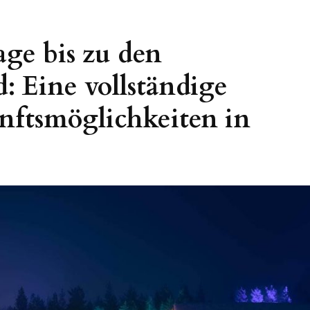
age bis zu den
: Eine vollständige
nftsmöglichkeiten in