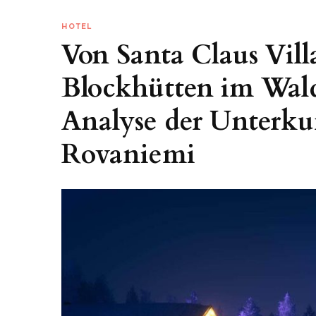
HOTEL
Von Santa Claus Vill
Blockhütten im Wald
Analyse der Unterku
Rovaniemi