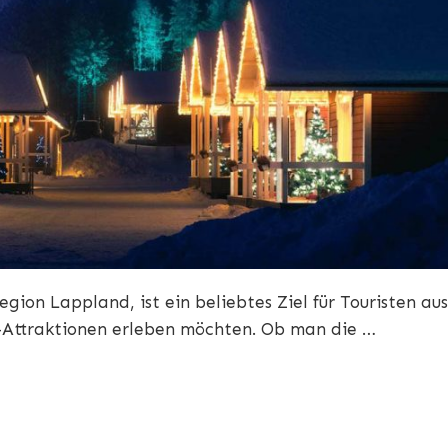
gion Lappland, ist ein beliebtes Ziel für Touristen aus
r-Attraktionen erleben möchten. Ob man die …