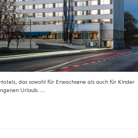
 Hotels, das sowohl für Erwachsene als auch für Kinder
lungenen Urlaub. …