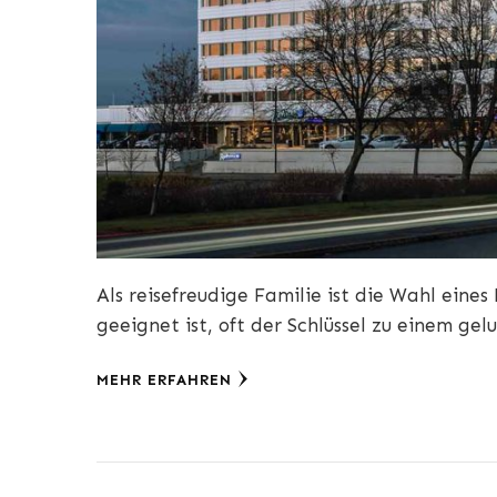
Als reisefreudige Familie ist die Wahl eines
geeignet ist, oft der Schlüssel zu einem ge
MEHR ERFAHREN