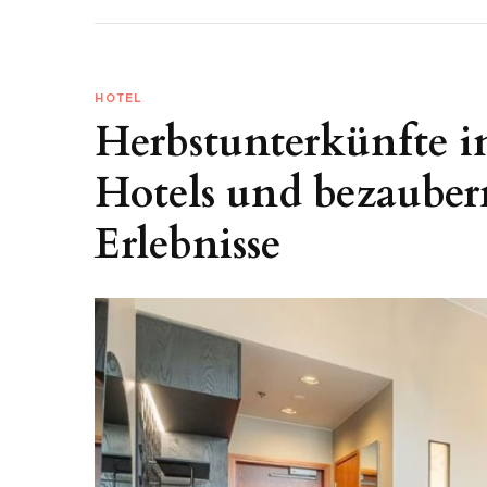
HOTEL
Herbstunterkünfte i
Hotels und bezauber
Erlebnisse