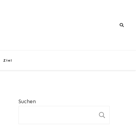
Ziel
Suchen
SUCHEN