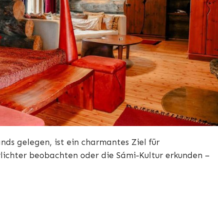
nds gelegen, ist ein charmantes Ziel für
rlichter beobachten oder die Sámi-Kultur erkunden –