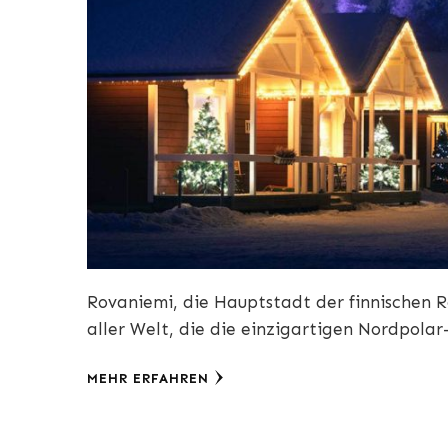
Rovaniemi, die Hauptstadt der finnischen Re
aller Welt, die die einzigartigen Nordpola
MEHR ERFAHREN