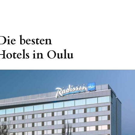
Die besten
Hotels in Oulu