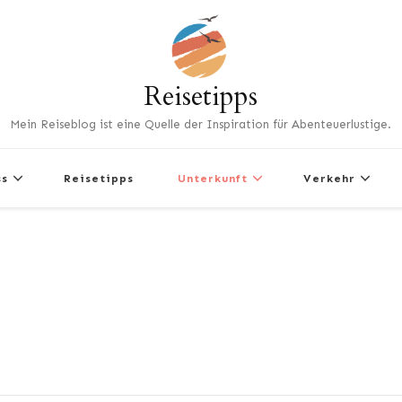
Reisetipps
Mein Reiseblog ist eine Quelle der Inspiration für Abenteuerlustige.
ss
Reisetipps
Unterkunft
Verkehr