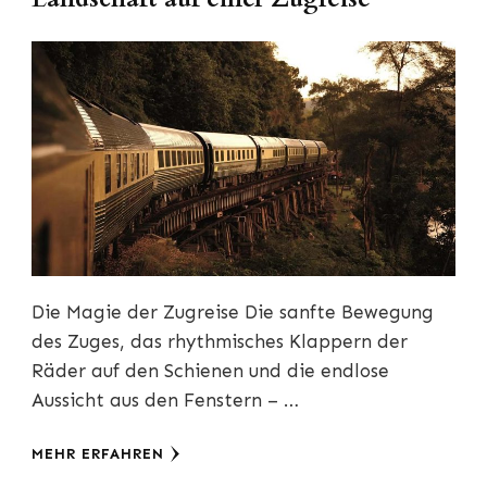
Die Magie der Zugreise Die sanfte Bewegung
des Zuges, das rhythmisches Klappern der
Räder auf den Schienen und die endlose
Aussicht aus den Fenstern – …
MEHR ERFAHREN