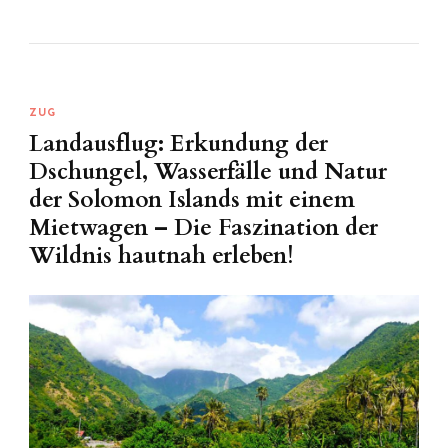
ZUG
Landausflug: Erkundung der
Dschungel, Wasserfälle und Natur
der Solomon Islands mit einem
Mietwagen – Die Faszination der
Wildnis hautnah erleben!