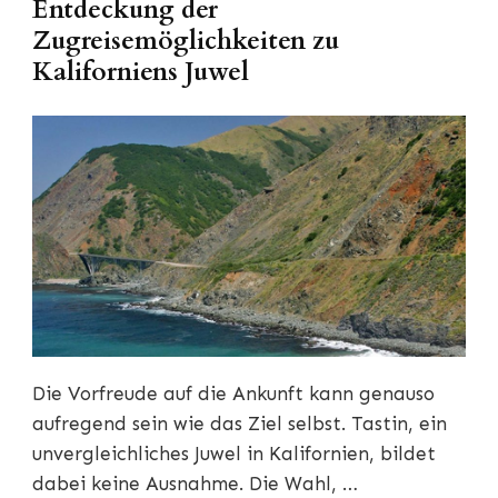
Entdeckung der
Zugreisemöglichkeiten zu
Kaliforniens Juwel
Die Vorfreude auf die Ankunft kann genauso
aufregend sein wie das Ziel selbst. Tastin, ein
unvergleichliches Juwel in Kalifornien, bildet
dabei keine Ausnahme. Die Wahl, …