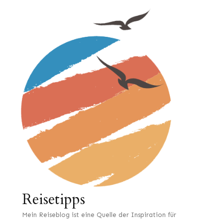
Reisetipps
Mein Reiseblog ist eine Quelle der Inspiration für