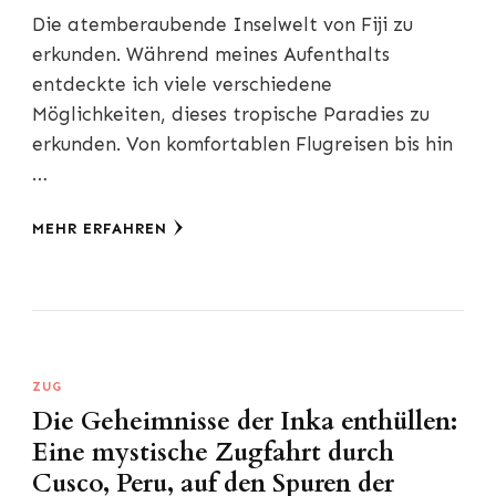
Die atemberaubende Inselwelt von Fiji zu
erkunden. Während meines Aufenthalts
entdeckte ich viele verschiedene
Möglichkeiten, dieses tropische Paradies zu
erkunden. Von komfortablen Flugreisen bis hin
…
MEHR ERFAHREN
ZUG
Die Geheimnisse der Inka enthüllen:
Eine mystische Zugfahrt durch
Cusco, Peru, auf den Spuren der