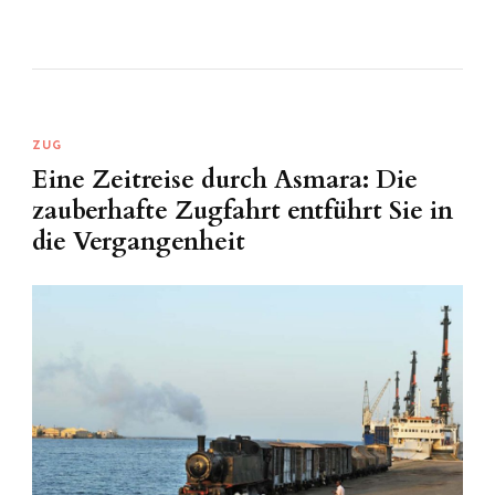
ZUG
Eine Zeitreise durch Asmara: Die
zauberhafte Zugfahrt entführt Sie in
die Vergangenheit