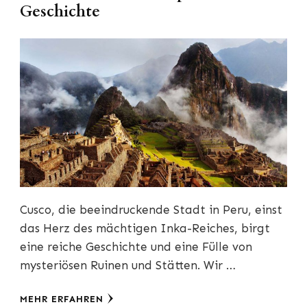
Geschichte
Cusco, die beeindruckende Stadt in Peru, einst
das Herz des mächtigen Inka-Reiches, birgt
eine reiche Geschichte und eine Fülle von
mysteriösen Ruinen und Stätten. Wir …
MEHR ERFAHREN