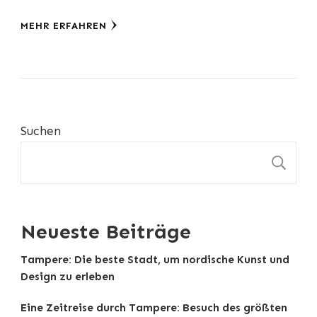
MEHR ERFAHREN
Suchen
S
Neueste Beiträge
Tampere: Die beste Stadt, um nordische Kunst und
Design zu erleben
Eine Zeitreise durch Tampere: Besuch des größten