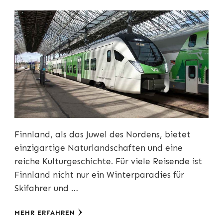
Finnland, als das Juwel des Nordens, bietet
einzigartige Naturlandschaften und eine
reiche Kulturgeschichte. Für viele Reisende ist
Finnland nicht nur ein Winterparadies für
Skifahrer und …
MEHR ERFAHREN