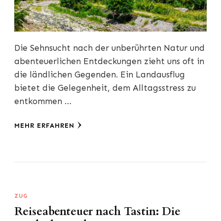
Die Sehnsucht nach der unberührten Natur und
abenteuerlichen Entdeckungen zieht uns oft in
die ländlichen Gegenden. Ein Landausflug
bietet die Gelegenheit, dem Alltagsstress zu
entkommen …
MEHR ERFAHREN
ZUG
Reiseabenteuer nach Tastin: Die