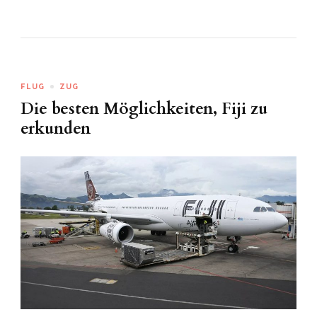
FLUG
ZUG
Die besten Möglichkeiten, Fiji zu
erkunden