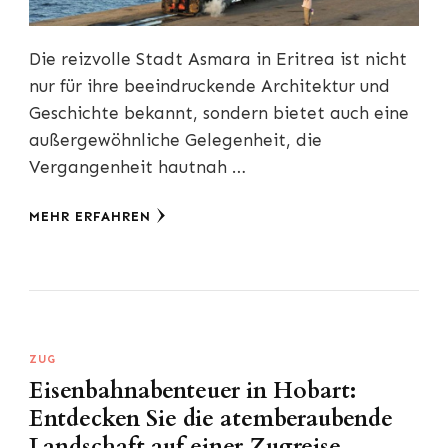
Die reizvolle Stadt Asmara in Eritrea ist nicht
nur für ihre beeindruckende Architektur und
Geschichte bekannt, sondern bietet auch eine
außergewöhnliche Gelegenheit, die
Vergangenheit hautnah …
MEHR ERFAHREN
ZUG
Eisenbahnabenteuer in Hobart:
Entdecken Sie die atemberaubende
Landschaft auf einer Zugreise