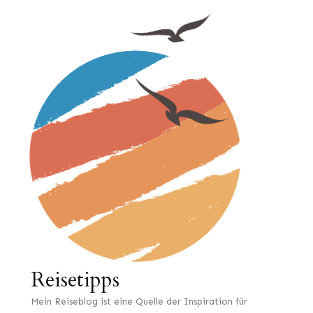
Reisetipps
Mein Reiseblog ist eine Quelle der Inspiration für