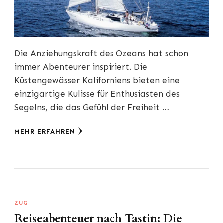
Die Anziehungskraft des Ozeans hat schon
immer Abenteurer inspiriert. Die
Küstengewässer Kaliforniens bieten eine
einzigartige Kulisse für Enthusiasten des
Segelns, die das Gefühl der Freiheit …
MEHR ERFAHREN
ZUG
Reiseabenteuer nach Tastin: Die