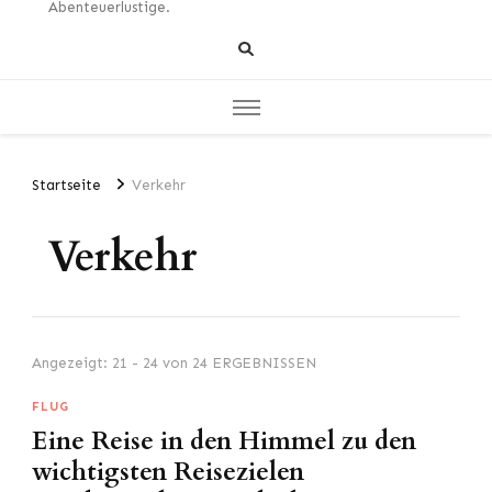
Abenteuerlustige.
Startseite
Verkehr
Verkehr
Angezeigt: 21 - 24 von 24 ERGEBNISSEN
FLUG
Eine Reise in den Himmel zu den
wichtigsten Reisezielen