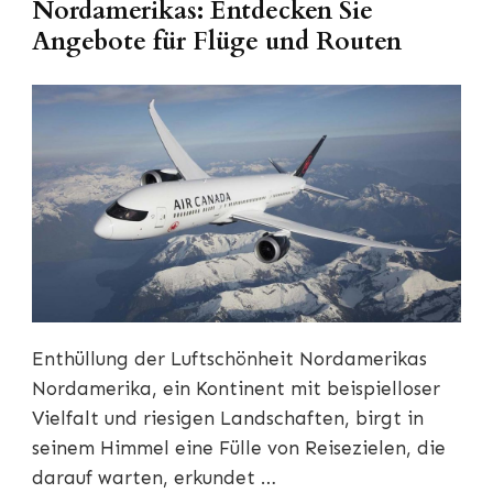
Nordamerikas: Entdecken Sie
Angebote für Flüge und Routen
Enthüllung der Luftschönheit Nordamerikas
Nordamerika, ein Kontinent mit beispielloser
Vielfalt und riesigen Landschaften, birgt in
seinem Himmel eine Fülle von Reisezielen, die
darauf warten, erkundet …