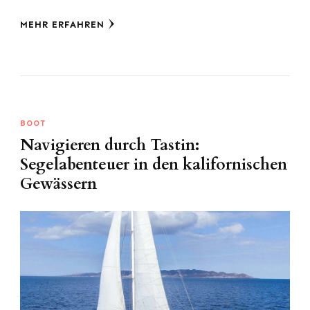
MEHR ERFAHREN
BOOT
Navigieren durch Tastin:
Segelabenteuer in den kalifornischen
Gewässern