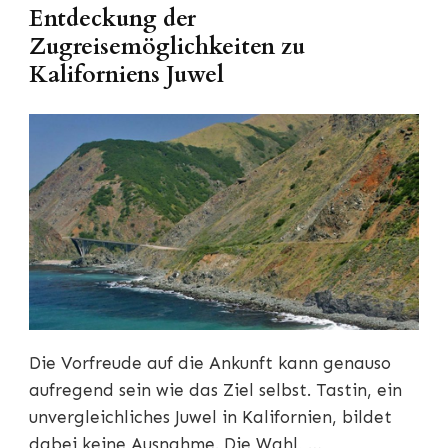
Entdeckung der
Zugreisemöglichkeiten zu
Kaliforniens Juwel
Die Vorfreude auf die Ankunft kann genauso
aufregend sein wie das Ziel selbst. Tastin, ein
unvergleichliches Juwel in Kalifornien, bildet
dabei keine Ausnahme. Die Wahl, …