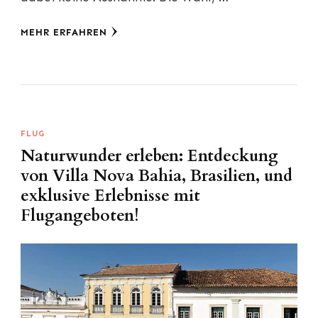
MEHR ERFAHREN
FLUG
Naturwunder erleben: Entdeckung
von Villa Nova Bahia, Brasilien, und
exklusive Erlebnisse mit
Flugangeboten!