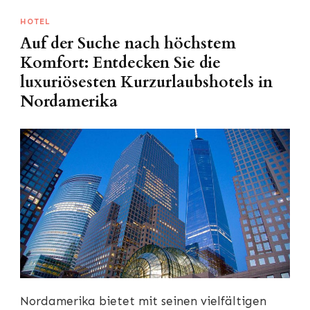
HOTEL
Auf der Suche nach höchstem
Komfort: Entdecken Sie die
luxuriösesten Kurzurlaubshotels in
Nordamerika
Nordamerika bietet mit seinen vielfältigen