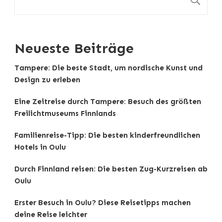
Neueste Beiträge
Tampere: Die beste Stadt, um nordische Kunst und
Design zu erleben
Eine Zeitreise durch Tampere: Besuch des größten
Freilichtmuseums Finnlands
Familienreise-Tipp: Die besten kinderfreundlichen
Hotels in Oulu
Durch Finnland reisen: Die besten Zug-Kurzreisen ab
Oulu
Erster Besuch in Oulu? Diese Reisetipps machen
deine Reise leichter