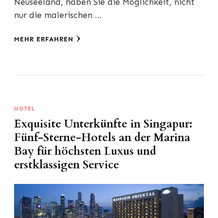
Neuseeland, haben Sie die Möglichkeit, nicht
nur die malerischen …
MEHR ERFAHREN
HOTEL
Exquisite Unterkünfte in Singapur:
Fünf-Sterne-Hotels an der Marina
Bay für höchsten Luxus und
erstklassigen Service