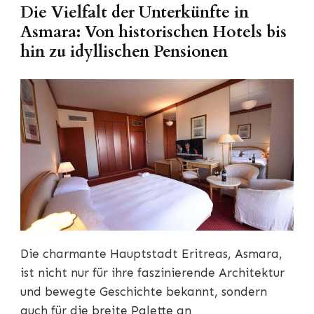
Die Vielfalt der Unterkünfte in
Asmara: Von historischen Hotels bis
hin zu idyllischen Pensionen
Die charmante Hauptstadt Eritreas, Asmara,
ist nicht nur für ihre faszinierende Architektur
und bewegte Geschichte bekannt, sondern
auch für die breite Palette an