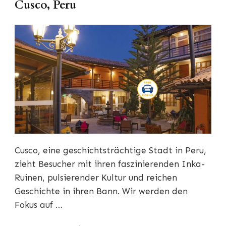
Cusco, Peru
Cusco, eine geschichtsträchtige Stadt in Peru,
zieht Besucher mit ihren faszinierenden Inka-
Ruinen, pulsierender Kultur und reichen
Geschichte in ihren Bann. Wir werden den
Fokus auf …