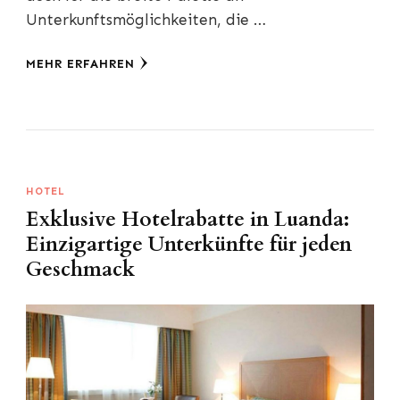
Unterkunftsmöglichkeiten, die …
MEHR ERFAHREN
HOTEL
Exklusive Hotelrabatte in Luanda:
Einzigartige Unterkünfte für jeden
Geschmack