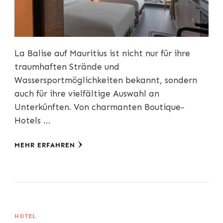
La Balise auf Mauritius ist nicht nur für ihre
traumhaften Strände und
Wassersportmöglichkeiten bekannt, sondern
auch für ihre vielfältige Auswahl an
Unterkünften. Von charmanten Boutique-
Hotels …
MEHR ERFAHREN
HOTEL