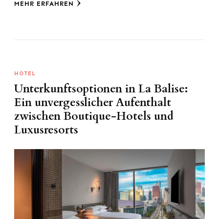
MEHR ERFAHREN
HOTEL
Unterkunftsoptionen in La Balise:
Ein unvergesslicher Aufenthalt
zwischen Boutique-Hotels und
Luxusresorts