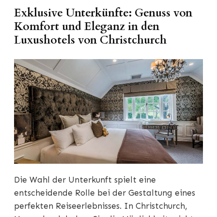
Exklusive Unterkünfte: Genuss von
Komfort und Eleganz in den
Luxushotels von Christchurch
Die Wahl der Unterkunft spielt eine
entscheidende Rolle bei der Gestaltung eines
perfekten Reiseerlebnisses. In Christchurch,