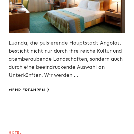
Luanda, die pulsierende Hauptstadt Angolas,
besticht nicht nur durch ihre reiche Kultur und
atemberaubende Landschaften, sondern auch
durch eine beeindruckende Auswahl an
Unterkünften. Wir werden …
MEHR ERFAHREN
HOTEL