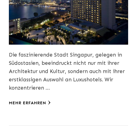
Die faszinierende Stadt Singapur, gelegen in
Südostasien, beeindruckt nicht nur mit ihrer
Architektur und Kultur, sondern auch mit ihrer
erstklassigen Auswahl an Luxushotels. Wir
konzentrieren …
MEHR ERFAHREN