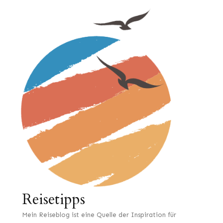
Reisetipps
Mein Reiseblog ist eine Quelle der Inspiration für