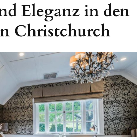
nd Eleganz in den
n Christchurch