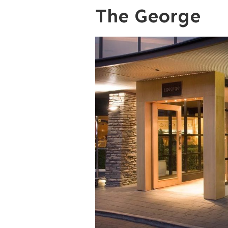
The George