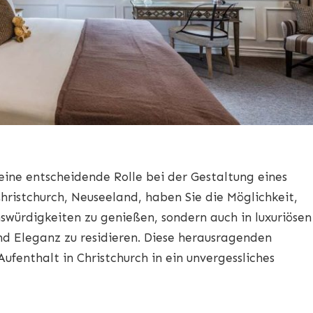
eine entscheidende Rolle bei der Gestaltung eines
Christchurch, Neuseeland, haben Sie die Möglichkeit,
swürdigkeiten zu genießen, sondern auch in luxuriösen
d Eleganz zu residieren. Diese herausragenden
fenthalt in Christchurch in ein unvergessliches