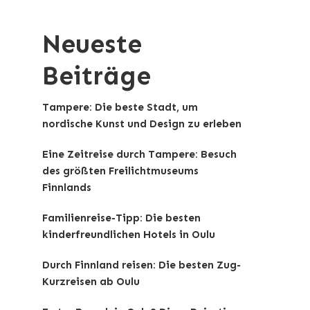
Neueste
Beiträge
Tampere: Die beste Stadt, um
nordische Kunst und Design zu erleben
Eine Zeitreise durch Tampere: Besuch
des größten Freilichtmuseums
Finnlands
Familienreise-Tipp: Die besten
kinderfreundlichen Hotels in Oulu
Durch Finnland reisen: Die besten Zug-
Kurzreisen ab Oulu