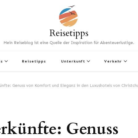
Reisetipps
Mein Reiseblog ist eine Quelle der Inspiration für Abenteuerlustige.
ss
Reisetipps
Unterkunft
Verkehr
ünfte: Genuss von Komfort und Eleganz in den Luxushotels von Christch
rkünfte: Genuss