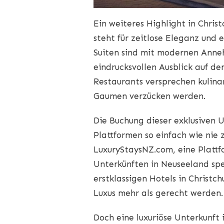
Ein weiteres Highlight in Chris
steht für zeitlose Eleganz und 
Suiten sind mit modernen Anneh
eindrucksvollen Ausblick auf d
Restaurants versprechen kulina
Gaumen verzücken werden.
Die Buchung dieser exklusiven 
Plattformen so einfach wie nie 
LuxuryStaysNZ.com, eine Plattfo
Unterkünften in Neuseeland spez
erstklassigen Hotels in Christ
Luxus mehr als gerecht werden.
Doch eine luxuriöse Unterkunft i