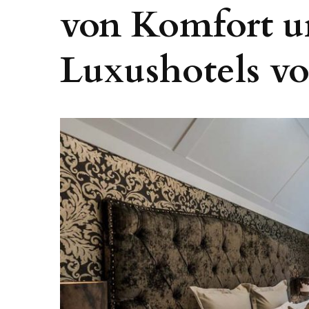
von Komfort u
Luxushotels vo