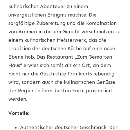
kulinarisches Abenteuer zu einem
unvergesslichen Ereignis machte. Die
sorgfältige Zubereitung und die Kombination
von Aromen in diesem Gericht verschmolzen zu
einem kulinarischen Meisterwerk, das die
Tradition der deutschen Küche auf eine neue
Ebene hob. Das Restaurant „Zum Gemalten
Haus“ erwies sich somit als ein Ort, an dem
nicht nur die Geschichte Frankfurts lebendig
wird, sondern auch die kulinarischen Genüsse
der Region in ihrer besten Form präsentiert
werden.
Vorteile:
Authentischer deutscher Geschmack, der