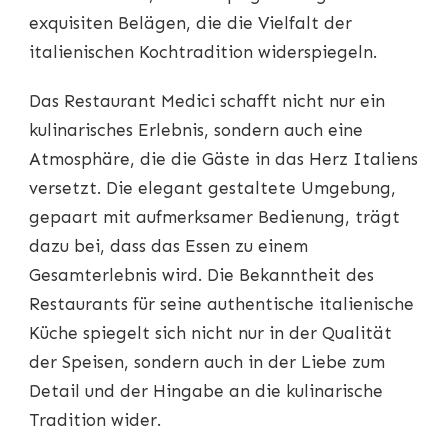
exquisiten Belägen, die die Vielfalt der
italienischen Kochtradition widerspiegeln.
Das Restaurant Medici schafft nicht nur ein
kulinarisches Erlebnis, sondern auch eine
Atmosphäre, die die Gäste in das Herz Italiens
versetzt. Die elegant gestaltete Umgebung,
gepaart mit aufmerksamer Bedienung, trägt
dazu bei, dass das Essen zu einem
Gesamterlebnis wird. Die Bekanntheit des
Restaurants für seine authentische italienische
Küche spiegelt sich nicht nur in der Qualität
der Speisen, sondern auch in der Liebe zum
Detail und der Hingabe an die kulinarische
Tradition wider.