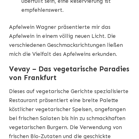
überfüllt sein, eine Reservierung ist
empfehlenswert.
Apfelwein Wagner präsentierte mir das
Apfelwein in einem völlig neuen Licht. Die
verschiedenen Geschmacksrichtungen ließen
mich die Vielfalt des Apfelweins erkunden.
Vevay – Das vegetarische Paradies
von Frankfurt
Dieses auf vegetarische Gerichte spezialisierte
Restaurant präsentiert eine breite Palette
köstlicher vegetarischer Speisen, angefangen
bei frischen Salaten bis hin zu schmackhaften
vegetarischen Burgern. Die Verwendung von
frischen Bio-Zutaten und die geschickte