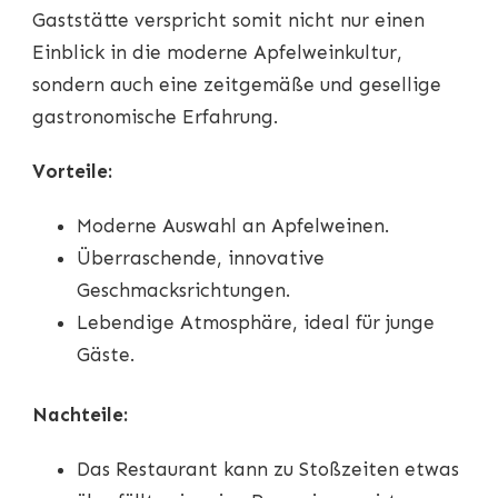
Gaststätte verspricht somit nicht nur einen
Einblick in die moderne Apfelweinkultur,
sondern auch eine zeitgemäße und gesellige
gastronomische Erfahrung.
Vorteile:
Moderne Auswahl an Apfelweinen.
Überraschende, innovative
Geschmacksrichtungen.
Lebendige Atmosphäre, ideal für junge
Gäste.
Nachteile:
Das Restaurant kann zu Stoßzeiten etwas