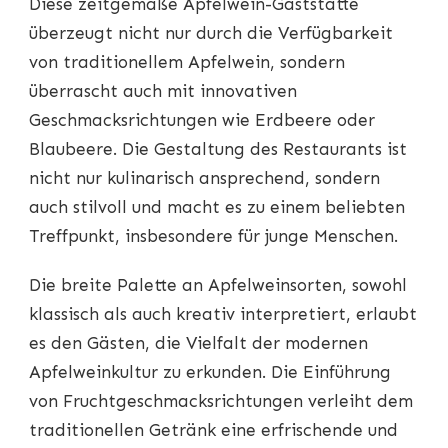
Diese zeitgemäße Apfelwein-Gaststätte
überzeugt nicht nur durch die Verfügbarkeit
von traditionellem Apfelwein, sondern
überrascht auch mit innovativen
Geschmacksrichtungen wie Erdbeere oder
Blaubeere. Die Gestaltung des Restaurants ist
nicht nur kulinarisch ansprechend, sondern
auch stilvoll und macht es zu einem beliebten
Treffpunkt, insbesondere für junge Menschen.
Die breite Palette an Apfelweinsorten, sowohl
klassisch als auch kreativ interpretiert, erlaubt
es den Gästen, die Vielfalt der modernen
Apfelweinkultur zu erkunden. Die Einführung
von Fruchtgeschmacksrichtungen verleiht dem
traditionellen Getränk eine erfrischende und