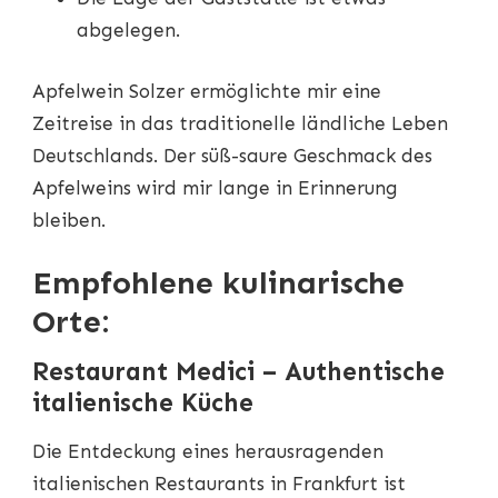
abgelegen.
Apfelwein Solzer ermöglichte mir eine
Zeitreise in das traditionelle ländliche Leben
Deutschlands. Der süß-saure Geschmack des
Apfelweins wird mir lange in Erinnerung
bleiben.
Empfohlene kulinarische
Orte:
Restaurant Medici – Authentische
italienische Küche
Die Entdeckung eines herausragenden
italienischen Restaurants in Frankfurt ist