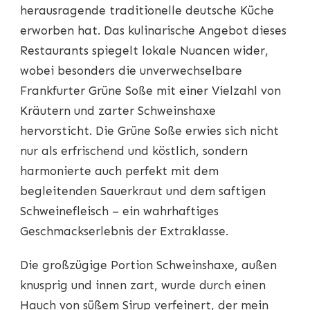
herausragende traditionelle deutsche Küche
erworben hat. Das kulinarische Angebot dieses
Restaurants spiegelt lokale Nuancen wider,
wobei besonders die unverwechselbare
Frankfurter Grüne Soße mit einer Vielzahl von
Kräutern und zarter Schweinshaxe
hervorsticht. Die Grüne Soße erwies sich nicht
nur als erfrischend und köstlich, sondern
harmonierte auch perfekt mit dem
begleitenden Sauerkraut und dem saftigen
Schweinefleisch – ein wahrhaftiges
Geschmackserlebnis der Extraklasse.
Die großzügige Portion Schweinshaxe, außen
knusprig und innen zart, wurde durch einen
Hauch von süßem Sirup verfeinert, der mein