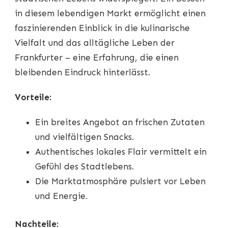
in diesem lebendigen Markt ermöglicht einen
faszinierenden Einblick in die kulinarische
Vielfalt und das alltägliche Leben der
Frankfurter – eine Erfahrung, die einen
bleibenden Eindruck hinterlässt.
Vorteile:
Ein breites Angebot an frischen Zutaten
und vielfältigen Snacks.
Authentisches lokales Flair vermittelt ein
Gefühl des Stadtlebens.
Die Marktatmosphäre pulsiert vor Leben
und Energie.
Nachteile: