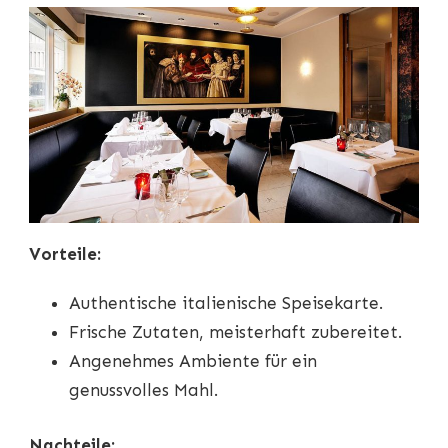
Vorteile:
Authentische italienische Speisekarte.
Frische Zutaten, meisterhaft zubereitet.
Angenehmes Ambiente für ein
genussvolles Mahl.
Nachteile: