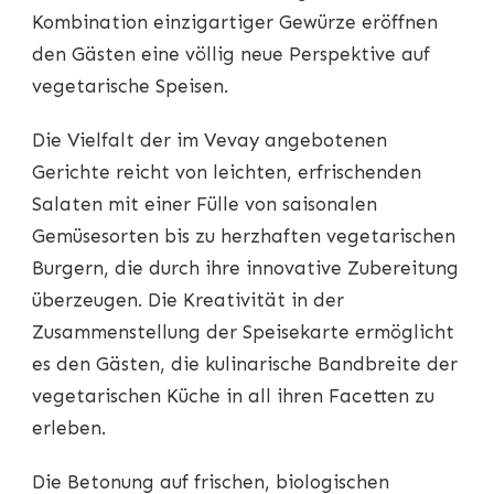
Kombination einzigartiger Gewürze eröffnen
den Gästen eine völlig neue Perspektive auf
vegetarische Speisen.
Die Vielfalt der im Vevay angebotenen
Gerichte reicht von leichten, erfrischenden
Salaten mit einer Fülle von saisonalen
Gemüsesorten bis zu herzhaften vegetarischen
Burgern, die durch ihre innovative Zubereitung
überzeugen. Die Kreativität in der
Zusammenstellung der Speisekarte ermöglicht
es den Gästen, die kulinarische Bandbreite der
vegetarischen Küche in all ihren Facetten zu
erleben.
Die Betonung auf frischen, biologischen