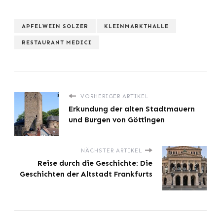
APFELWEIN SOLZER
KLEINMARKTHALLE
RESTAURANT MEDICI
VORHERIGER ARTIKEL
Erkundung der alten Stadtmauern
und Burgen von Göttingen
NÄCHSTER ARTIKEL
Reise durch die Geschichte: Die
Geschichten der Altstadt Frankfurts