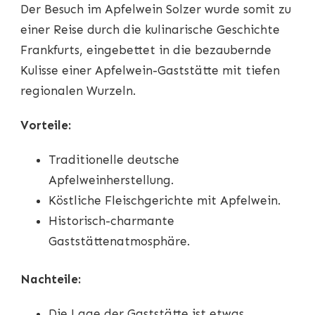
Der Besuch im Apfelwein Solzer wurde somit zu
einer Reise durch die kulinarische Geschichte
Frankfurts, eingebettet in die bezaubernde
Kulisse einer Apfelwein-Gaststätte mit tiefen
regionalen Wurzeln.
Vorteile:
Traditionelle deutsche
Apfelweinherstellung.
Köstliche Fleischgerichte mit Apfelwein.
Historisch-charmante
Gaststättenatmosphäre.
Nachteile:
Die Lage der Gaststätte ist etwas