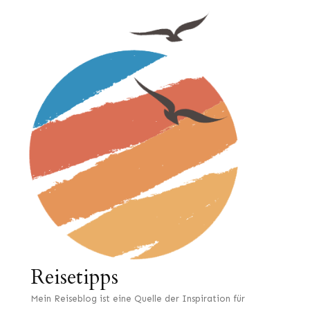
Reisetipps
Mein Reiseblog ist eine Quelle der Inspiration für