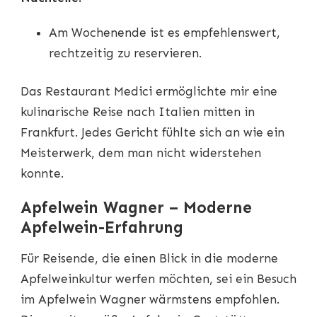
Am Wochenende ist es empfehlenswert,
rechtzeitig zu reservieren.
Das Restaurant Medici ermöglichte mir eine
kulinarische Reise nach Italien mitten in
Frankfurt. Jedes Gericht fühlte sich an wie ein
Meisterwerk, dem man nicht widerstehen
konnte.
Apfelwein Wagner – Moderne
Apfelwein-Erfahrung
Für Reisende, die einen Blick in die moderne
Apfelweinkultur werfen möchten, sei ein Besuch
im Apfelwein Wagner wärmstens empfohlen.