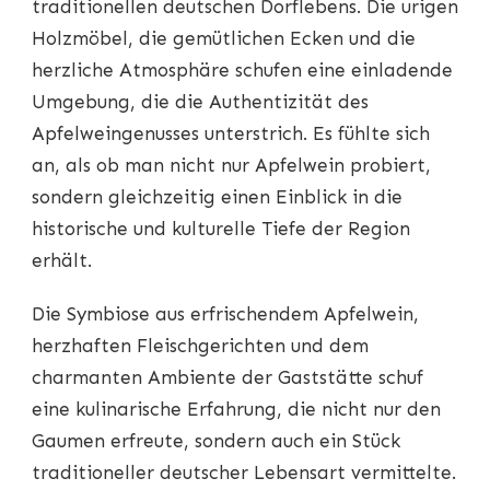
traditionellen deutschen Dorflebens. Die urigen
Holzmöbel, die gemütlichen Ecken und die
herzliche Atmosphäre schufen eine einladende
Umgebung, die die Authentizität des
Apfelweingenusses unterstrich. Es fühlte sich
an, als ob man nicht nur Apfelwein probiert,
sondern gleichzeitig einen Einblick in die
historische und kulturelle Tiefe der Region
erhält.
Die Symbiose aus erfrischendem Apfelwein,
herzhaften Fleischgerichten und dem
charmanten Ambiente der Gaststätte schuf
eine kulinarische Erfahrung, die nicht nur den
Gaumen erfreute, sondern auch ein Stück
traditioneller deutscher Lebensart vermittelte.