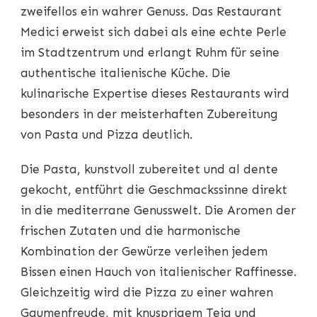
zweifellos ein wahrer Genuss. Das Restaurant
Medici erweist sich dabei als eine echte Perle
im Stadtzentrum und erlangt Ruhm für seine
authentische italienische Küche. Die
kulinarische Expertise dieses Restaurants wird
besonders in der meisterhaften Zubereitung
von Pasta und Pizza deutlich.
Die Pasta, kunstvoll zubereitet und al dente
gekocht, entführt die Geschmackssinne direkt
in die mediterrane Genusswelt. Die Aromen der
frischen Zutaten und die harmonische
Kombination der Gewürze verleihen jedem
Bissen einen Hauch von italienischer Raffinesse.
Gleichzeitig wird die Pizza zu einer wahren
Gaumenfreude, mit knusprigem Teig und