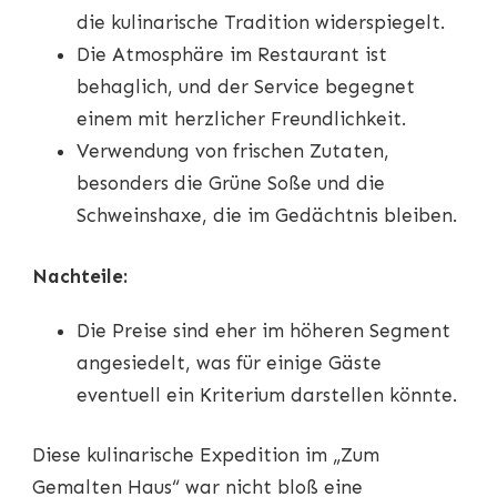
die kulinarische Tradition widerspiegelt.
Die Atmosphäre im Restaurant ist
behaglich, und der Service begegnet
einem mit herzlicher Freundlichkeit.
Verwendung von frischen Zutaten,
besonders die Grüne Soße und die
Schweinshaxe, die im Gedächtnis bleiben.
Nachteile:
Die Preise sind eher im höheren Segment
angesiedelt, was für einige Gäste
eventuell ein Kriterium darstellen könnte.
Diese kulinarische Expedition im „Zum
Gemalten Haus“ war nicht bloß eine