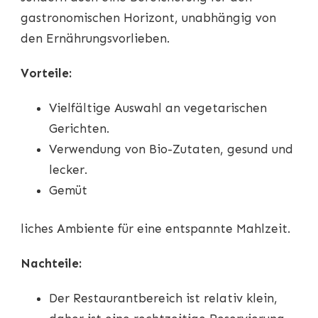
gastronomischen Horizont, unabhängig von
den Ernährungsvorlieben.
Vorteile:
Vielfältige Auswahl an vegetarischen
Gerichten.
Verwendung von Bio-Zutaten, gesund und
lecker.
Gemüt
liches Ambiente für eine entspannte Mahlzeit.
Nachteile:
Der Restaurantbereich ist relativ klein,