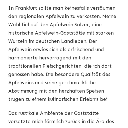
In Frankfurt sollte man keinesfalls versäumen,
den regionalen Apfelwein zu verkosten. Meine
Wahl fiel auf den Apfelwein Solzer, eine
historische Apfelwein-Gaststätte mit starken
Wurzeln im deutschen Landleben. Der
Apfelwein erwies sich als erfrischend und
harmonierte hervorragend mit den
traditionellen Fleischgerichten, die ich dort
genossen habe. Die besondere Qualität des
Apfelweins und seine geschmackliche
Abstimmung mit den herzhaften Speisen
trugen zu einem kulinarischen Erlebnis bei.
Das rustikale Ambiente der Gaststätte
versetzte mich förmlich zurück in die Ära des