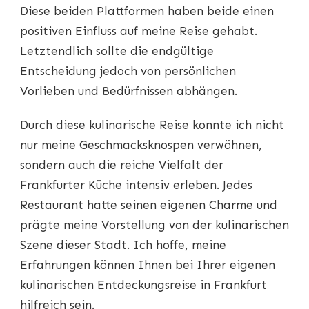
Diese beiden Plattformen haben beide einen
positiven Einfluss auf meine Reise gehabt.
Letztendlich sollte die endgültige
Entscheidung jedoch von persönlichen
Vorlieben und Bedürfnissen abhängen.
Durch diese kulinarische Reise konnte ich nicht
nur meine Geschmacksknospen verwöhnen,
sondern auch die reiche Vielfalt der
Frankfurter Küche intensiv erleben. Jedes
Restaurant hatte seinen eigenen Charme und
prägte meine Vorstellung von der kulinarischen
Szene dieser Stadt. Ich hoffe, meine
Erfahrungen können Ihnen bei Ihrer eigenen
kulinarischen Entdeckungsreise in Frankfurt
hilfreich sein.