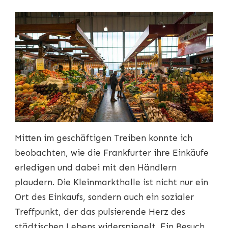
Mitten im geschäftigen Treiben konnte ich
beobachten, wie die Frankfurter ihre Einkäufe
erledigen und dabei mit den Händlern
plaudern. Die Kleinmarkthalle ist nicht nur ein
Ort des Einkaufs, sondern auch ein sozialer
Treffpunkt, der das pulsierende Herz des
städtischen Lebens widerspiegelt. Ein Besuch