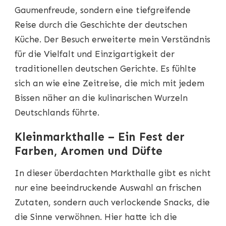
Gaumenfreude, sondern eine tiefgreifende
Reise durch die Geschichte der deutschen
Küche. Der Besuch erweiterte mein Verständnis
für die Vielfalt und Einzigartigkeit der
traditionellen deutschen Gerichte. Es fühlte
sich an wie eine Zeitreise, die mich mit jedem
Bissen näher an die kulinarischen Wurzeln
Deutschlands führte.
Kleinmarkthalle – Ein Fest der
Farben, Aromen und Düfte
In dieser überdachten Markthalle gibt es nicht
nur eine beeindruckende Auswahl an frischen
Zutaten, sondern auch verlockende Snacks, die
die Sinne verwöhnen. Hier hatte ich die