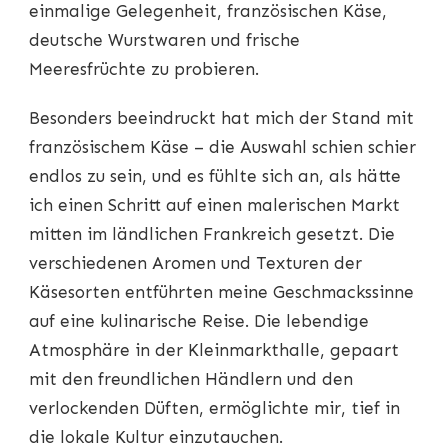
einmalige Gelegenheit, französischen Käse,
deutsche Wurstwaren und frische
Meeresfrüchte zu probieren.
Besonders beeindruckt hat mich der Stand mit
französischem Käse – die Auswahl schien schier
endlos zu sein, und es fühlte sich an, als hätte
ich einen Schritt auf einen malerischen Markt
mitten im ländlichen Frankreich gesetzt. Die
verschiedenen Aromen und Texturen der
Käsesorten entführten meine Geschmackssinne
auf eine kulinarische Reise. Die lebendige
Atmosphäre in der Kleinmarkthalle, gepaart
mit den freundlichen Händlern und den
verlockenden Düften, ermöglichte mir, tief in
die lokale Kultur einzutauchen.