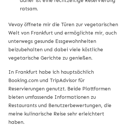
daher ist eine rechtzeitige Reservierung
ratsam.
Vevay öffnete mir die Türen zur vegetarischen
Welt von Frankfurt und ermöglichte mir, auch
unterwegs gesunde Essgewohnheiten
beizubehalten und dabei viele köstliche
vegetarische Gerichte zu genießen.
In Frankfurt habe ich hauptsächlich
Booking.com und TripAdvisor für
Reservierungen genutzt. Beide Plattformen
bieten umfassende Informationen zu
Restaurants und Benutzerbewertungen, die
meine kulinarische Reise sehr erleichtert
haben.