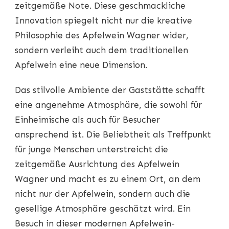
zeitgemäße Note. Diese geschmackliche
Innovation spiegelt nicht nur die kreative
Philosophie des Apfelwein Wagner wider,
sondern verleiht auch dem traditionellen
Apfelwein eine neue Dimension.
Das stilvolle Ambiente der Gaststätte schafft
eine angenehme Atmosphäre, die sowohl für
Einheimische als auch für Besucher
ansprechend ist. Die Beliebtheit als Treffpunkt
für junge Menschen unterstreicht die
zeitgemäße Ausrichtung des Apfelwein
Wagner und macht es zu einem Ort, an dem
nicht nur der Apfelwein, sondern auch die
gesellige Atmosphäre geschätzt wird. Ein
Besuch in dieser modernen Apfelwein-