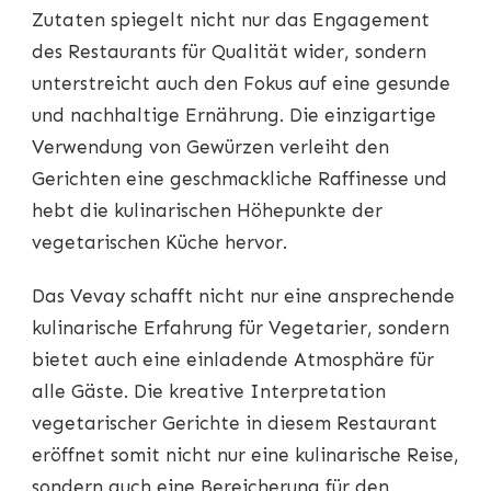
Zutaten spiegelt nicht nur das Engagement
des Restaurants für Qualität wider, sondern
unterstreicht auch den Fokus auf eine gesunde
und nachhaltige Ernährung. Die einzigartige
Verwendung von Gewürzen verleiht den
Gerichten eine geschmackliche Raffinesse und
hebt die kulinarischen Höhepunkte der
vegetarischen Küche hervor.
Das Vevay schafft nicht nur eine ansprechende
kulinarische Erfahrung für Vegetarier, sondern
bietet auch eine einladende Atmosphäre für
alle Gäste. Die kreative Interpretation
vegetarischer Gerichte in diesem Restaurant
eröffnet somit nicht nur eine kulinarische Reise,
sondern auch eine Bereicherung für den