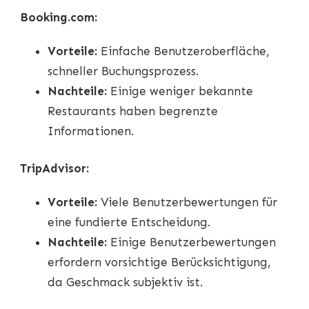
Booking.com:
Vorteile:
Einfache Benutzeroberfläche,
schneller Buchungsprozess.
Nachteile:
Einige weniger bekannte
Restaurants haben begrenzte
Informationen.
TripAdvisor:
Vorteile:
Viele Benutzerbewertungen für
eine fundierte Entscheidung.
Nachteile:
Einige Benutzerbewertungen
erfordern vorsichtige Berücksichtigung,
da Geschmack subjektiv ist.