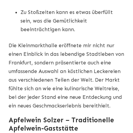
Zu Stoßzeiten kann es etwas überfüllt
sein, was die Gemütlichkeit
beeinträchtigen kann.
Die Kleinmarkthalle eröffnete mir nicht nur
einen Einblick in das lebendige Stadtleben von
Frankfurt, sondern präsentierte auch eine
umfassende Auswahl an köstlichen Leckereien
aus verschiedenen Teilen der Welt. Der Markt
fühlte sich an wie eine kulinarische Weltreise,
bei der jeder Stand eine neue Entdeckung und
ein neues Geschmackserlebnis bereithielt.
Apfelwein Solzer – Traditionelle
Apfelwein-Gaststätte