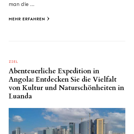
man die …
MEHR ERFAHREN
ZIEL
Abenteuerliche Expedition in
Angola: Entdecken Sie die Vielfalt
von Kultur und Naturschönheiten in
Luanda