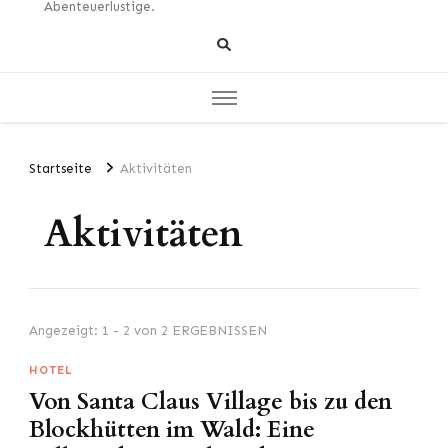
Abenteuerlustige.
Startseite
Aktivitäten
Aktivitäten
Angezeigt: 1 - 2 von 2 ERGEBNISSEN
HOTEL
Von Santa Claus Village bis zu den
Blockhütten im Wald: Eine