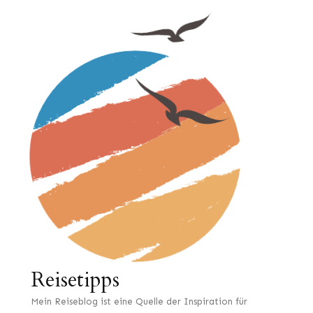
Reisetipps
Mein Reiseblog ist eine Quelle der Inspiration für