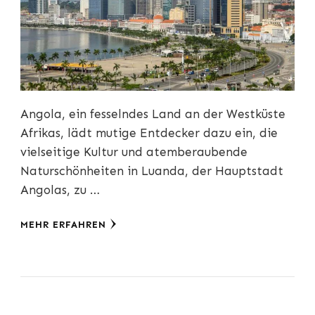
Angola, ein fesselndes Land an der Westküste
Afrikas, lädt mutige Entdecker dazu ein, die
vielseitige Kultur und atemberaubende
Naturschönheiten in Luanda, der Hauptstadt
Angolas, zu …
MEHR ERFAHREN