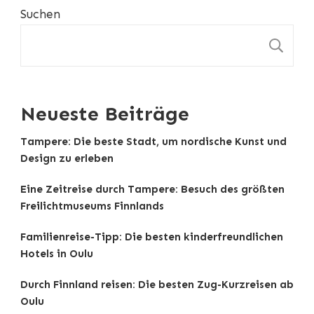
Suchen
S
Neueste Beiträge
Tampere: Die beste Stadt, um nordische Kunst und
Design zu erleben
Eine Zeitreise durch Tampere: Besuch des größten
Freilichtmuseums Finnlands
Familienreise-Tipp: Die besten kinderfreundlichen
Hotels in Oulu
Durch Finnland reisen: Die besten Zug-Kurzreisen ab
Oulu