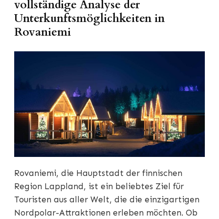
vollständige Analyse der
Unterkunftsmöglichkeiten in
Rovaniemi
Rovaniemi, die Hauptstadt der finnischen
Region Lappland, ist ein beliebtes Ziel für
Touristen aus aller Welt, die die einzigartigen
Nordpolar-Attraktionen erleben möchten. Ob