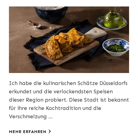
Ich habe die kulinarischen Schätze Düsseldorfs
erkundet und die verlockendsten Speisen
dieser Region probiert. Diese Stadt ist bekannt
für ihre reiche Kochtradition und die
Verschmelzung …
MEHR ERFAHREN