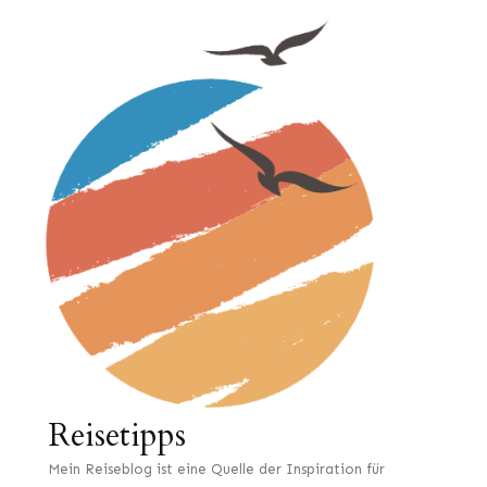
Reisetipps
Mein Reiseblog ist eine Quelle der Inspiration für