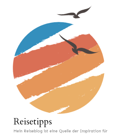
Reisetipps
Mein Reiseblog ist eine Quelle der Inspiration für