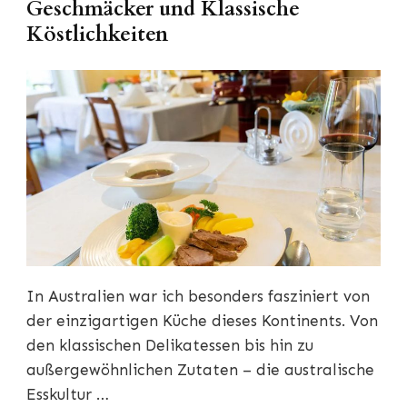
Geschmäcker und Klassische
Köstlichkeiten
In Australien war ich besonders fasziniert von
der einzigartigen Küche dieses Kontinents. Von
den klassischen Delikatessen bis hin zu
außergewöhnlichen Zutaten – die australische
Esskultur …