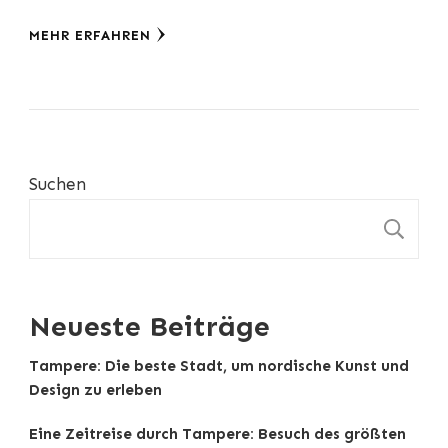
MEHR ERFAHREN
Suchen
S
Neueste Beiträge
Tampere: Die beste Stadt, um nordische Kunst und
Design zu erleben
Eine Zeitreise durch Tampere: Besuch des größten