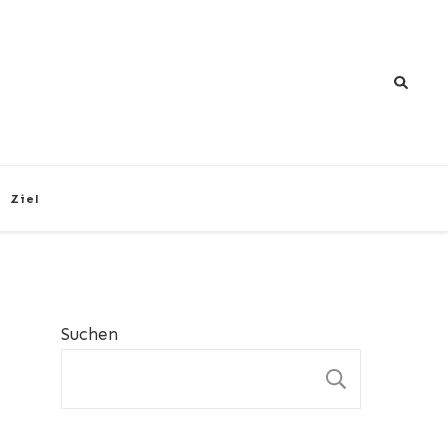
Ziel
Suchen
SUCHEN