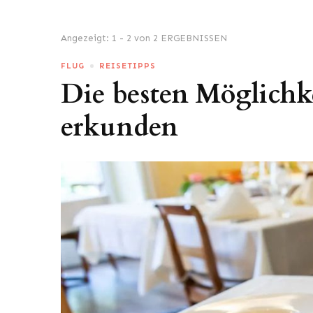
Angezeigt: 1 - 2 von 2 ERGEBNISSEN
FLUG
REISETIPPS
Die besten Möglichke
erkunden