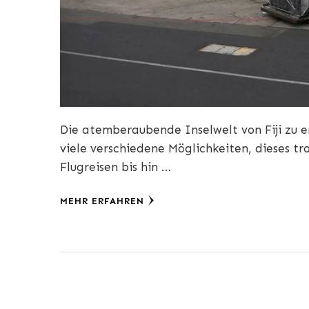
Die atemberaubende Inselwelt von Fiji zu 
viele verschiedene Möglichkeiten, dieses t
Flugreisen bis hin …
MEHR ERFAHREN