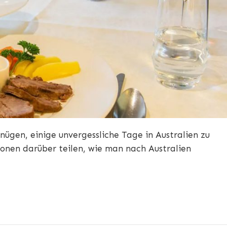
gnügen, einige unvergessliche Tage in Australien zu
onen darüber teilen, wie man nach Australien