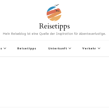
Reisetipps
Mein Reiseblog ist eine Quelle der Inspiration für Abenteuerlustige.
ss
Reisetipps
Unterkunft
Verkehr