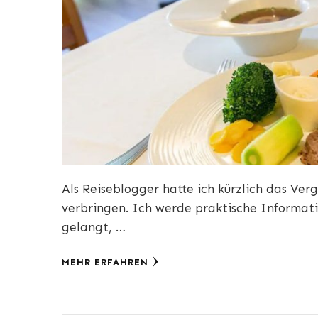
Als Reiseblogger hatte ich kürzlich das Ver
verbringen. Ich werde praktische Informati
gelangt, …
MEHR ERFAHREN