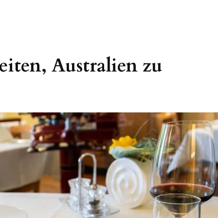
iten, Australien zu