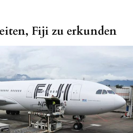
iten, Fiji zu erkunden