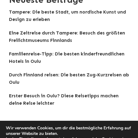
Tampere: Die beste Stadt, um nordische Kunst und
Design zu erleben
Eine Zeitreise durch Tampere: Besuch des größten
Freilichtmuseums Finnlands
Familienreise-Tipp: Die besten kinderfreundlichen
Hotels in Oulu
Durch Finnland reisen: Die besten Zug-Kurzreisen ab
Oulu
Erster Besuch in Oulu? Diese Reisetipps machen
deine Reise leichter
Wir verwenden Cookies, um dir die bestmögliche Erfahrung auf
unserer Website zu bieten.
Copyright © 2025 Reisetipps . |
Impressum
|