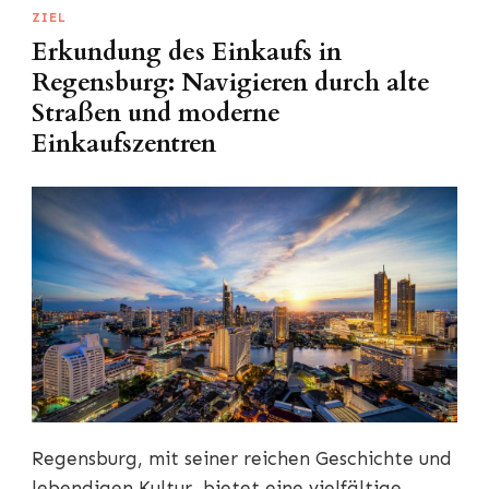
ZIEL
Erkundung des Einkaufs in
Regensburg: Navigieren durch alte
Straßen und moderne
Einkaufszentren
Regensburg, mit seiner reichen Geschichte und
lebendigen Kultur, bietet eine vielfältige