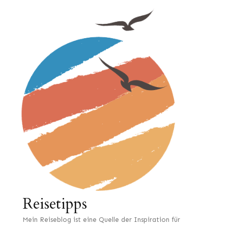
Reisetipps
Mein Reiseblog ist eine Quelle der Inspiration für