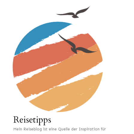
Reisetipps
Mein Reiseblog ist eine Quelle der Inspiration für