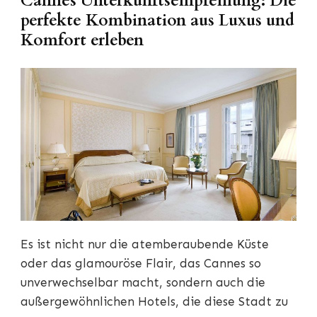
Cannes Unterkunftsempfehlung: Die
perfekte Kombination aus Luxus und
Komfort erleben
Es ist nicht nur die atemberaubende Küste
oder das glamouröse Flair, das Cannes so
unverwechselbar macht, sondern auch die
außergewöhnlichen Hotels, die diese Stadt zu