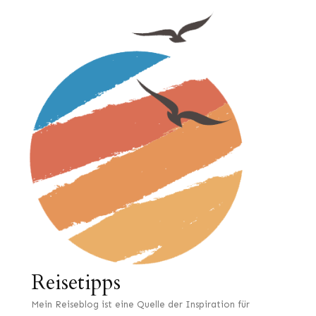
Reisetipps
Mein Reiseblog ist eine Quelle der Inspiration für