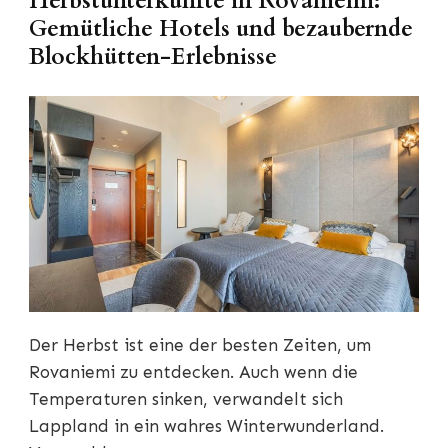
Herbstunterkünfte in Rovaniemi:
Gemütliche Hotels und bezaubernde
Blockhütten-Erlebnisse
Der Herbst ist eine der besten Zeiten, um
Rovaniemi zu entdecken. Auch wenn die
Temperaturen sinken, verwandelt sich
Lappland in ein wahres Winterwunderland.