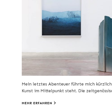
Mein letztes Abenteuer führte mich kürzlich
Kunst im Mittelpunkt steht. Die zeitgenössi
MEHR ERFAHREN