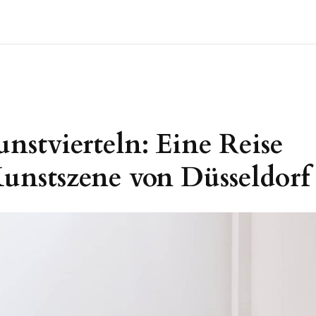
nstvierteln: Eine Reise
unstszene von Düsseldorf