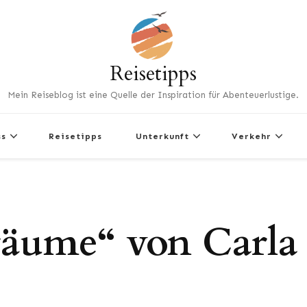
Reisetipps
Mein Reiseblog ist eine Quelle der Inspiration für Abenteuerlustige.
ss
Reisetipps
Unterkunft
Verkehr
äume“ von Carla