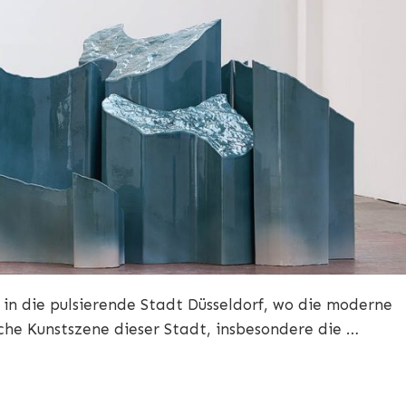
 in die pulsierende Stadt Düsseldorf, wo die moderne
sche Kunstszene dieser Stadt, insbesondere die …