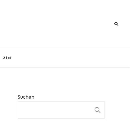
Ziel
Suchen
SUCHEN