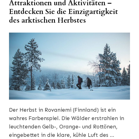
Attraktionen und Aktivitäten –
Entdecken Sie die Einzigartigkeit
des arktischen Herbstes
Der Herbst in Rovaniemi (Finnland) ist ein
wahres Farbenspiel. Die Wälder erstrahlen in
leuchtenden Gelb-, Orange- und Rottönen,
eingebettet in die klare, kühle Luft des …