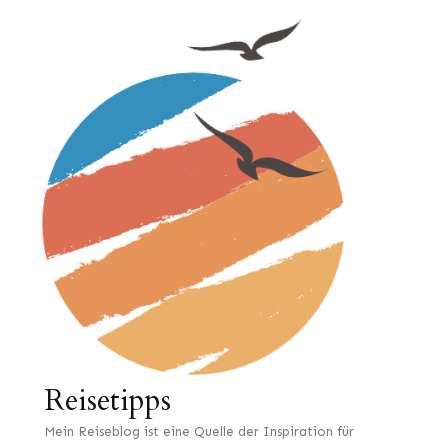
Reisetipps
Mein Reiseblog ist eine Quelle der Inspiration für