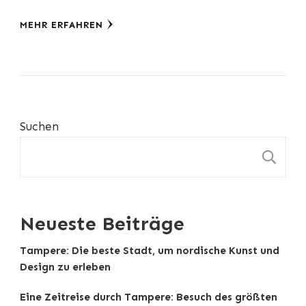
MEHR ERFAHREN
Suchen
S
Neueste Beiträge
Tampere: Die beste Stadt, um nordische Kunst und
Design zu erleben
Eine Zeitreise durch Tampere: Besuch des größten