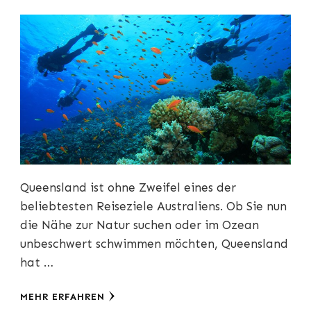
Queensland ist ohne Zweifel eines der
beliebtesten Reiseziele Australiens. Ob Sie nun
die Nähe zur Natur suchen oder im Ozean
unbeschwert schwimmen möchten, Queensland
hat …
MEHR ERFAHREN