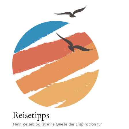
Reisetipps
Mein Reiseblog ist eine Quelle der Inspiration für