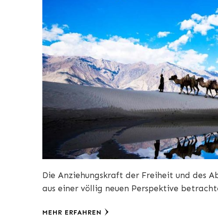
Die Anziehungskraft der Freiheit und des Abe
aus einer völlig neuen Perspektive betrach
MEHR ERFAHREN