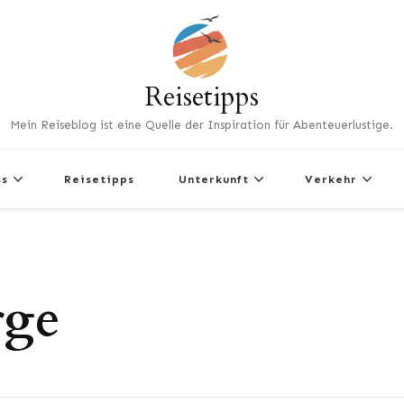
Reisetipps
Mein Reiseblog ist eine Quelle der Inspiration für Abenteuerlustige.
ss
Reisetipps
Unterkunft
Verkehr
rge