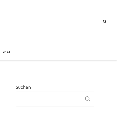
Ziel
Suchen
SUCHEN