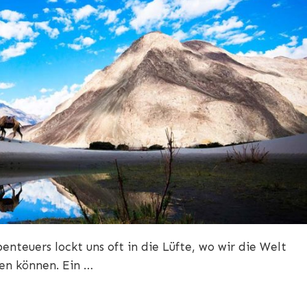
nteuers lockt uns oft in die Lüfte, wo wir die Welt
ten können. Ein …