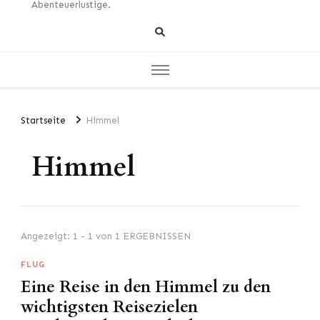
Abenteuerlustige.
Startseite
Himmel
Himmel
Angezeigt: 1 - 1 von 1 ERGEBNISSEN
FLUG
Eine Reise in den Himmel zu den
wichtigsten Reisezielen