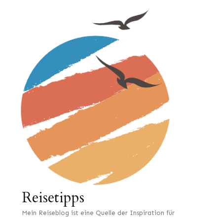
Reisetipps
Mein Reiseblog ist eine Quelle der Inspiration für