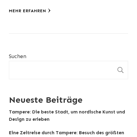
MEHR ERFAHREN
Suchen
S
Neueste Beiträge
Tampere: Die beste Stadt, um nordische Kunst und
Design zu erleben
Eine Zeitreise durch Tampere: Besuch des größten