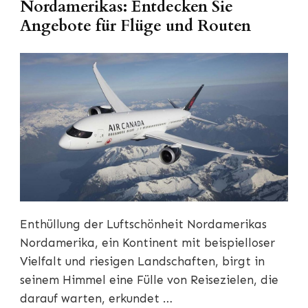
Nordamerikas: Entdecken Sie
Angebote für Flüge und Routen
Enthüllung der Luftschönheit Nordamerikas
Nordamerika, ein Kontinent mit beispielloser
Vielfalt und riesigen Landschaften, birgt in
seinem Himmel eine Fülle von Reisezielen, die
darauf warten, erkundet …