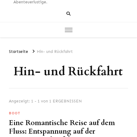
Abenteuerlustige.
Startseite
Hin- und Rückfahrt
Hin- und Rückfahrt
Angezeigt: 1 - 1 von 1 ERGEBNISSEN
BOOT
Eine Romantische Reise auf dem
Fluss: Entspannung auf der