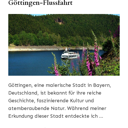
Göttingen-Flussfahrt
Göttingen, eine malerische Stadt in Bayern,
Deutschland, ist bekannt für ihre reiche
Geschichte, faszinierende Kultur und
atemberaubende Natur. Während meiner
Erkundung dieser Stadt entdeckte ich …