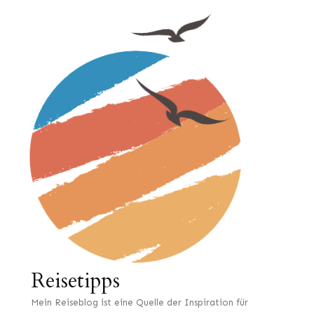
Reisetipps
Mein Reiseblog ist eine Quelle der Inspiration für