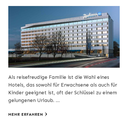
Als reisefreudige Familie ist die Wahl eines
Hotels, das sowohl für Erwachsene als auch für
Kinder geeignet ist, oft der Schlüssel zu einem
gelungenen Urlaub. …
MEHR ERFAHREN