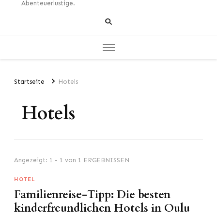
Abenteuerlustige.
Startseite
Hotels
Hotels
Angezeigt: 1 - 1 von 1 ERGEBNISSEN
HOTEL
Familienreise-Tipp: Die besten
kinderfreundlichen Hotels in Oulu