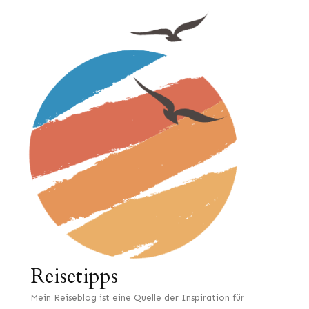
Reisetipps
Mein Reiseblog ist eine Quelle der Inspiration für