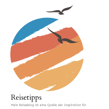
Reisetipps
Mein Reiseblog ist eine Quelle der Inspiration für