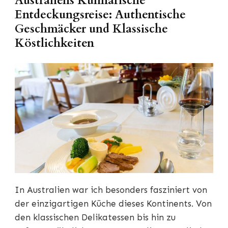
Australiens Kulinarische
Entdeckungsreise: Authentische
Geschmäcker und Klassische
Köstlichkeiten
In Australien war ich besonders fasziniert von
der einzigartigen Küche dieses Kontinents. Von
den klassischen Delikatessen bis hin zu