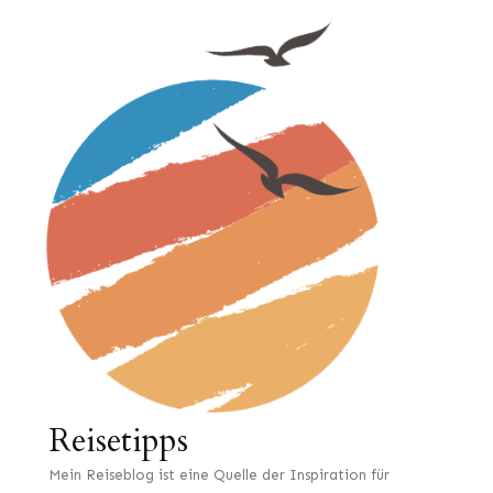
Reisetipps
Mein Reiseblog ist eine Quelle der Inspiration für