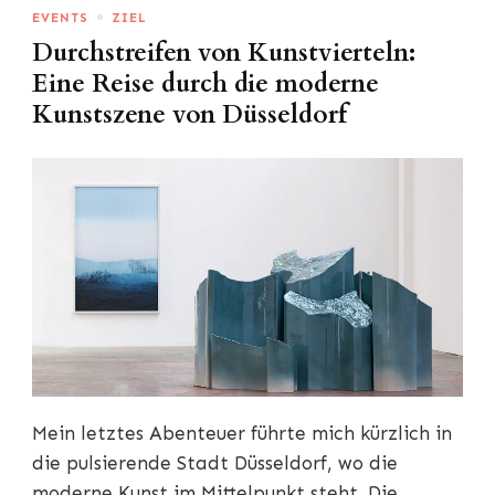
EVENTS
ZIEL
Durchstreifen von Kunstvierteln:
Eine Reise durch die moderne
Kunstszene von Düsseldorf
Mein letztes Abenteuer führte mich kürzlich in
die pulsierende Stadt Düsseldorf, wo die
moderne Kunst im Mittelpunkt steht. Die