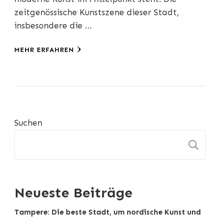
zeitgenössische Kunstszene dieser Stadt,
insbesondere die …
MEHR ERFAHREN
Suchen
S
Neueste Beiträge
Tampere: Die beste Stadt, um nordische Kunst und