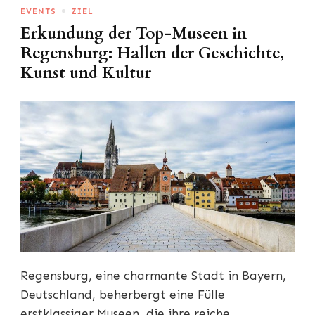
EVENTS
ZIEL
Erkundung der Top-Museen in
Regensburg: Hallen der Geschichte,
Kunst und Kultur
Regensburg, eine charmante Stadt in Bayern,
Deutschland, beherbergt eine Fülle
erstklassiger Museen, die ihre reiche