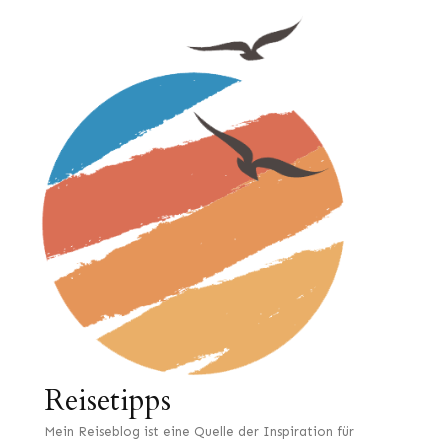
Reisetipps
Mein Reiseblog ist eine Quelle der Inspiration für