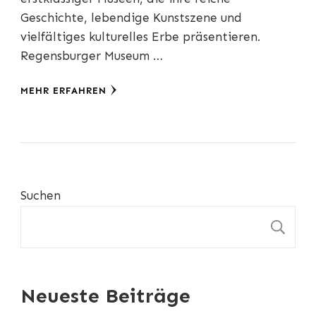
Geschichte, lebendige Kunstszene und
vielfältiges kulturelles Erbe präsentieren.
Regensburger Museum …
MEHR ERFAHREN
Suchen
S
Neueste Beiträge