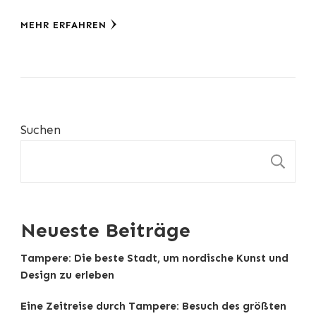
MEHR ERFAHREN
Suchen
S
Neueste Beiträge
Tampere: Die beste Stadt, um nordische Kunst und
Design zu erleben
Eine Zeitreise durch Tampere: Besuch des größten