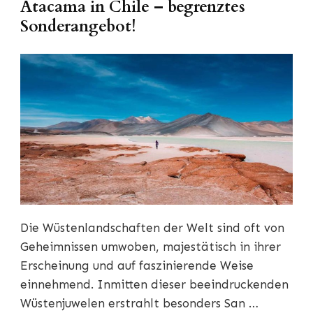
Atacama in Chile – begrenztes
Sonderangebot!
Die Wüstenlandschaften der Welt sind oft von
Geheimnissen umwoben, majestätisch in ihrer
Erscheinung und auf faszinierende Weise
einnehmend. Inmitten dieser beeindruckenden
Wüstenjuwelen erstrahlt besonders San …