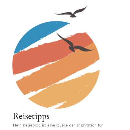
Reisetipps
Mein Reiseblog ist eine Quelle der Inspiration für