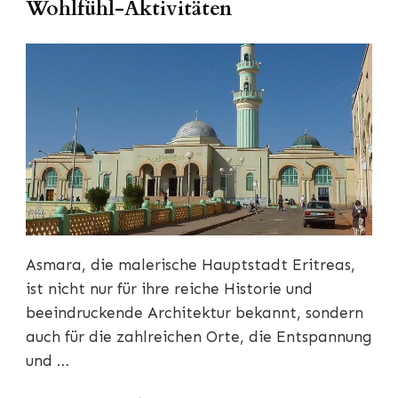
Wohlfühl-Aktivitäten
Asmara, die malerische Hauptstadt Eritreas,
ist nicht nur für ihre reiche Historie und
beeindruckende Architektur bekannt, sondern
auch für die zahlreichen Orte, die Entspannung
und …