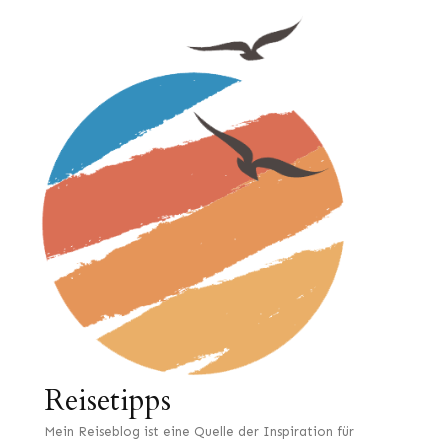
Reisetipps
Mein Reiseblog ist eine Quelle der Inspiration für