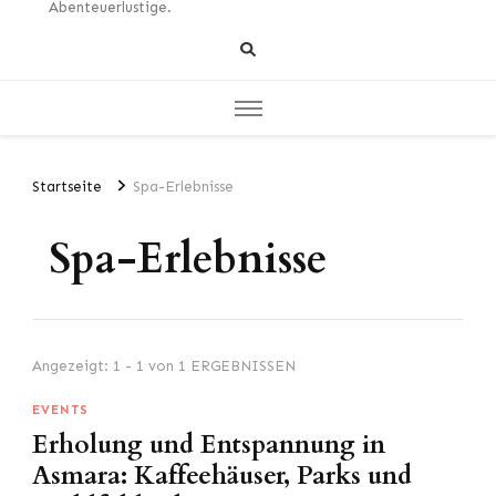
Abenteuerlustige.
Startseite
Spa-Erlebnisse
Spa-Erlebnisse
Angezeigt: 1 - 1 von 1 ERGEBNISSEN
EVENTS
Erholung und Entspannung in
Asmara: Kaffeehäuser, Parks und