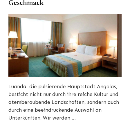
Geschmack
Luanda, die pulsierende Hauptstadt Angolas,
besticht nicht nur durch ihre reiche Kultur und
atemberaubende Landschaften, sondern auch
durch eine beeindruckende Auswahl an
Unterkünften. Wir werden …