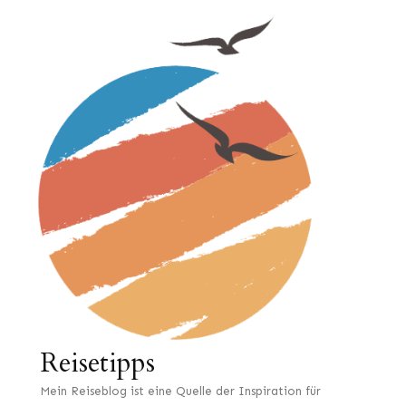
Reisetipps
Mein Reiseblog ist eine Quelle der Inspiration für