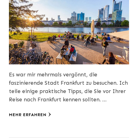
Es war mir mehrmals vergönnt, die
faszinierende Stadt Frankfurt zu besuchen. Ich
teile einige praktische Tipps, die Sie vor Ihrer
Reise nach Frankfurt kennen sollten. …
MEHR ERFAHREN