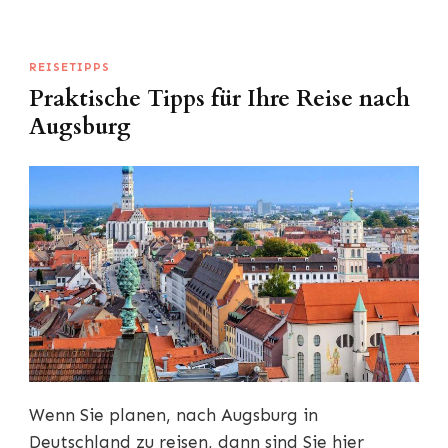
REISETIPPS
Praktische Tipps für Ihre Reise nach
Augsburg
Wenn Sie planen, nach Augsburg in
Deutschland zu reisen, dann sind Sie hier