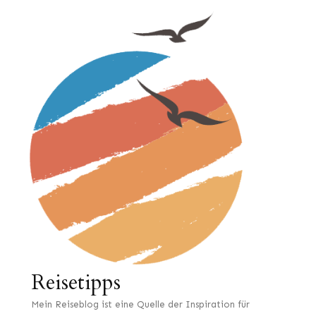
Reisetipps
Mein Reiseblog ist eine Quelle der Inspiration für