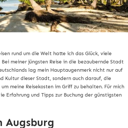
sen rund um die Welt hatte ich das Glück, viele
. Bei meiner jüngsten Reise in die bezaubernde Stadt
Deutschlands lag mein Hauptaugenmerk nicht nur auf
d Kultur dieser Stadt, sondern auch darauf, die
 um meine Reisekosten im Griff zu behalten. Für mich
ie Erfahrung und Tipps zur Buchung der günstigsten
h Augsburg