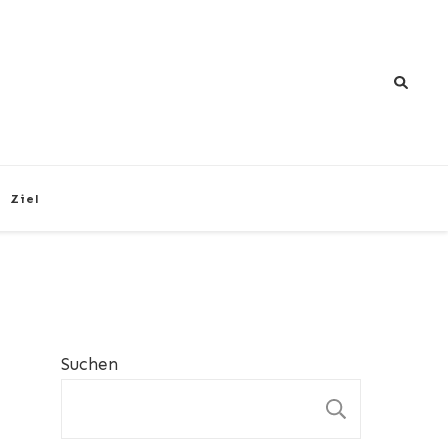
Ziel
Suchen
SUCHEN