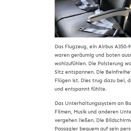
Das Flugzeug, ein Airbus A350-
waren geräumig und boten ausr
wohlzufühlen. Die Polsterung w
Sitz entspannen. Die Beinfreih
Flügen ist. Dies trug dazu bei
und entspannt fühlte.
Das Unterhaltungssystem an Bo
Filmen, Musik und anderen Unte
vergehen ließen. Die Bildschirm
Passagier bequem auf sein pers