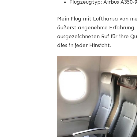
Flugzeugtyp: Airbus A350-
Mein Flug mit Lufthansa von me
äußerst angenehme Erfahrung. D
ausgezeichneten Ruf für ihre Qu
dies in jeder Hinsicht.