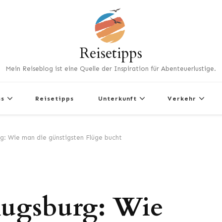
Reisetipps
Mein Reiseblog ist eine Quelle der Inspiration für Abenteuerlustige.
ss
Reisetipps
Unterkunft
Verkehr
g: Wie man die günstigsten Flüge bucht
Augsburg: Wie