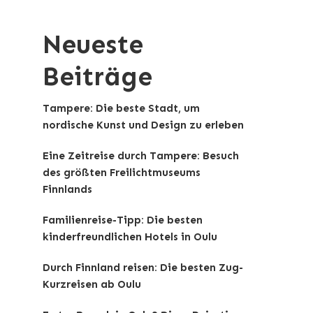
Neueste
Beiträge
Tampere: Die beste Stadt, um
nordische Kunst und Design zu erleben
Eine Zeitreise durch Tampere: Besuch
des größten Freilichtmuseums
Finnlands
Familienreise-Tipp: Die besten
kinderfreundlichen Hotels in Oulu
Durch Finnland reisen: Die besten Zug-
Kurzreisen ab Oulu