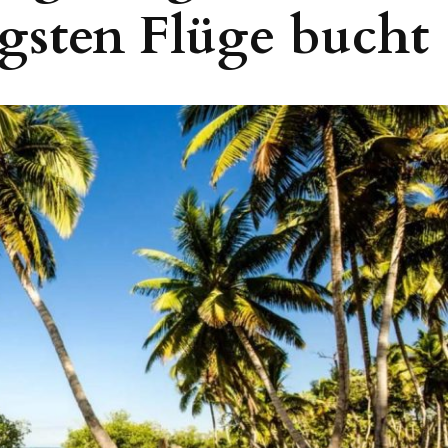
gsten Flüge bucht