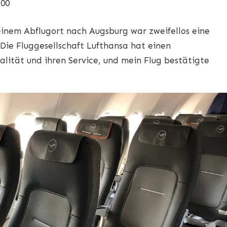
900
inem Abflugort nach Augsburg war zweifellos eine
ie Fluggesellschaft Lufthansa hat einen
alität und ihren Service, und mein Flug bestätigte