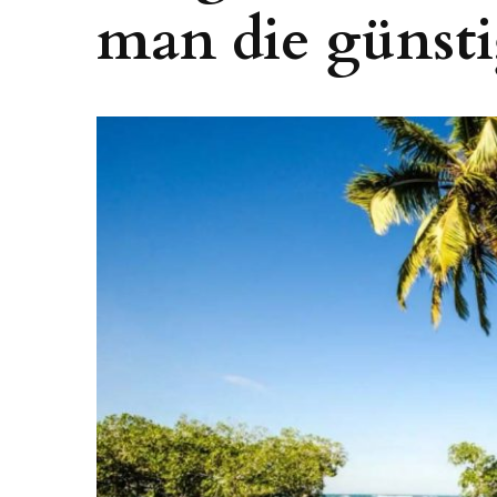
man die günsti