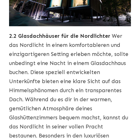
2.2 Glasdachhäuser für die Nordlichter
Wer
das Nordlicht in einem komfortableren und
einzigartigeren Setting erleben möchte, sollte
unbedingt eine Nacht in einem Glasdachhaus
buchen. Diese speziell entwickelten
Unterkünfte bieten eine klare Sicht auf das
Himmelsphänomen durch ein transparentes
Dach. Während du es dir in der warmen,
gemütlichen Atmosphäre deines
Glashüttenzimmers bequem machst, kannst du
das Nordlicht in seiner vollen Pracht
bestaunen. Besonders in den luxuriösen