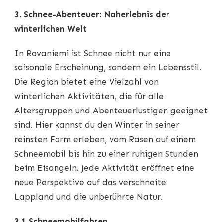
3. Schnee-Abenteuer: Naherlebnis der
winterlichen Welt
In Rovaniemi ist Schnee nicht nur eine
saisonale Erscheinung, sondern ein Lebensstil.
Die Region bietet eine Vielzahl von
winterlichen Aktivitäten, die für alle
Altersgruppen und Abenteuerlustigen geeignet
sind. Hier kannst du den Winter in seiner
reinsten Form erleben, vom Rasen auf einem
Schneemobil bis hin zu einer ruhigen Stunden
beim Eisangeln. Jede Aktivität eröffnet eine
neue Perspektive auf das verschneite
Lappland und die unberührte Natur.
3.1 Schneemobilfahren