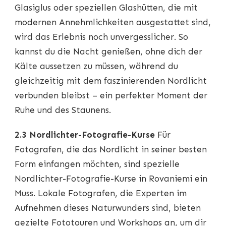
Glasiglus oder speziellen Glashütten, die mit
modernen Annehmlichkeiten ausgestattet sind,
wird das Erlebnis noch unvergesslicher. So
kannst du die Nacht genießen, ohne dich der
Kälte aussetzen zu müssen, während du
gleichzeitig mit dem faszinierenden Nordlicht
verbunden bleibst – ein perfekter Moment der
Ruhe und des Staunens.
2.3 Nordlichter-Fotografie-Kurse
Für
Fotografen, die das Nordlicht in seiner besten
Form einfangen möchten, sind spezielle
Nordlichter-Fotografie-Kurse in Rovaniemi ein
Muss. Lokale Fotografen, die Experten im
Aufnehmen dieses Naturwunders sind, bieten
gezielte Fototouren und Workshops an, um dir