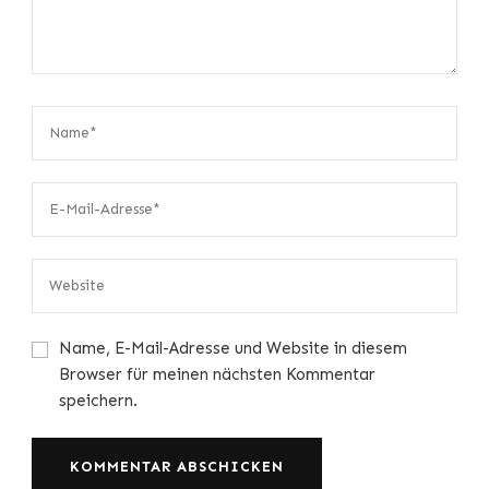
Name, E-Mail-Adresse und Website in diesem
Browser für meinen nächsten Kommentar
speichern.