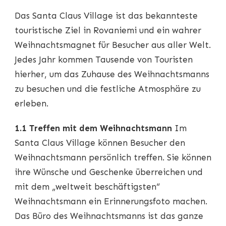
Das Santa Claus Village ist das bekannteste
touristische Ziel in Rovaniemi und ein wahrer
Weihnachtsmagnet für Besucher aus aller Welt.
Jedes Jahr kommen Tausende von Touristen
hierher, um das Zuhause des Weihnachtsmanns
zu besuchen und die festliche Atmosphäre zu
erleben.
1.1 Treffen mit dem Weihnachtsmann
Im
Santa Claus Village können Besucher den
Weihnachtsmann persönlich treffen. Sie können
ihre Wünsche und Geschenke überreichen und
mit dem „weltweit beschäftigsten“
Weihnachtsmann ein Erinnerungsfoto machen.
Das Büro des Weihnachtsmanns ist das ganze