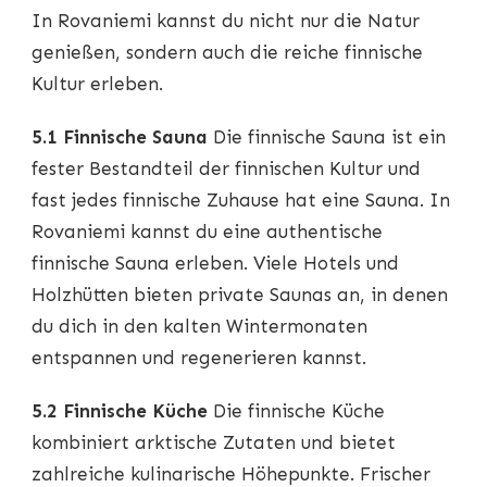
In Rovaniemi kannst du nicht nur die Natur
genießen, sondern auch die reiche finnische
Kultur erleben.
5.1 Finnische Sauna
Die finnische Sauna ist ein
fester Bestandteil der finnischen Kultur und
fast jedes finnische Zuhause hat eine Sauna. In
Rovaniemi kannst du eine authentische
finnische Sauna erleben. Viele Hotels und
Holzhütten bieten private Saunas an, in denen
du dich in den kalten Wintermonaten
entspannen und regenerieren kannst.
5.2 Finnische Küche
Die finnische Küche
kombiniert arktische Zutaten und bietet
zahlreiche kulinarische Höhepunkte. Frischer