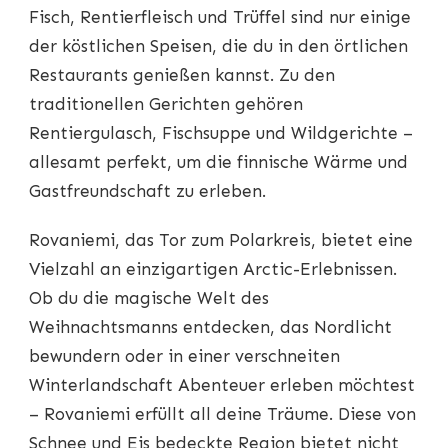
Fisch, Rentierfleisch und Trüffel sind nur einige
der köstlichen Speisen, die du in den örtlichen
Restaurants genießen kannst. Zu den
traditionellen Gerichten gehören
Rentiergulasch, Fischsuppe und Wildgerichte –
allesamt perfekt, um die finnische Wärme und
Gastfreundschaft zu erleben.
Rovaniemi, das Tor zum Polarkreis, bietet eine
Vielzahl an einzigartigen Arctic-Erlebnissen.
Ob du die magische Welt des
Weihnachtsmanns entdecken, das Nordlicht
bewundern oder in einer verschneiten
Winterlandschaft Abenteuer erleben möchtest
– Rovaniemi erfüllt all deine Träume. Diese von
Schnee und Eis bedeckte Region bietet nicht