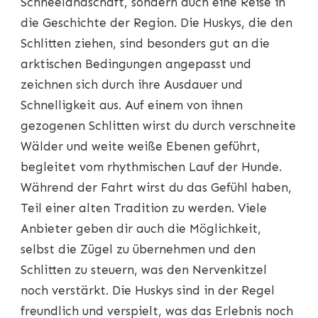
Schneelandschaft, sondern auch eine Reise in
die Geschichte der Region. Die Huskys, die den
Schlitten ziehen, sind besonders gut an die
arktischen Bedingungen angepasst und
zeichnen sich durch ihre Ausdauer und
Schnelligkeit aus. Auf einem von ihnen
gezogenen Schlitten wirst du durch verschneite
Wälder und weite weiße Ebenen geführt,
begleitet vom rhythmischen Lauf der Hunde.
Während der Fahrt wirst du das Gefühl haben,
Teil einer alten Tradition zu werden. Viele
Anbieter geben dir auch die Möglichkeit,
selbst die Zügel zu übernehmen und den
Schlitten zu steuern, was den Nervenkitzel
noch verstärkt. Die Huskys sind in der Regel
freundlich und verspielt, was das Erlebnis noch