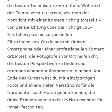
die besten Techniken zu vermitteln. Während
der Touren wirst du lernen, wie man das
Nordlicht mit einer Kamera richtig einstellt –
von der Belichtung über die richtige ISO-
Einstellung bis hin zu speziellen
Filtertechniken. Ob du nun mit deinem
Smartphone oder einer professionellen Kamera
arbeitest, die Fotografen vor Ort helfen dir,
die besten Perspektiven zu finden und
atemberaubende Aufnahmen zu machen. Am
Ende des Kurses wirst du mit einzigartigen
Fotos und einem tiefen Verständnis für die
Nordlichter nach Hause gehen können, die
deine Erinnerungen an dieses Naturwunder für
immer festhalten.