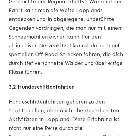
Geschichte der Region erhältst. Während der
Fahrt kann man die Weite Lapplands
entdecken und in abgelegene, unberührte
Gegenden vordringen, die man nur mit einem
Schneemobil erreichen kann. Für den
ultimativen Nervenkitzel kannst du auch auf
speziellen Off-Road-Strecken fahren, die dich
durch tief verschneite Wälder und über eisige
Flüsse führen.
3.2 Hundeschlittenfahrten
Hundeschlittenfahrten gehören zu den
traditionellen, aber auch abenteuerlichsten
Aktivitäten in Lappland. Diese Erfahrung ist
nicht nur eine Reise durch die