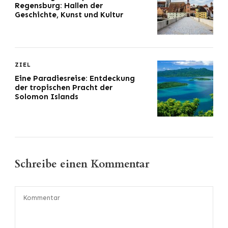
Regensburg: Hallen der
Geschichte, Kunst und Kultur
ZIEL
Eine Paradiesreise: Entdeckung
der tropischen Pracht der
Solomon Islands
Schreibe einen Kommentar