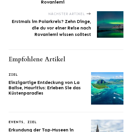
Rovaniemi
NÄCHSTER ARTIKEL
Erstmals im Polarkreis? Zehn Dinge,
die du vor einer Reise nach
Rovaniemi wissen solltest
Empfohlene Artikel
ZIEL
Einzigartige Entdeckung von La
Balise, Mauritius: Erleben Sie das
Küstenparadies
EVENTS
ZIEL
Erkundung der Top-Museen in