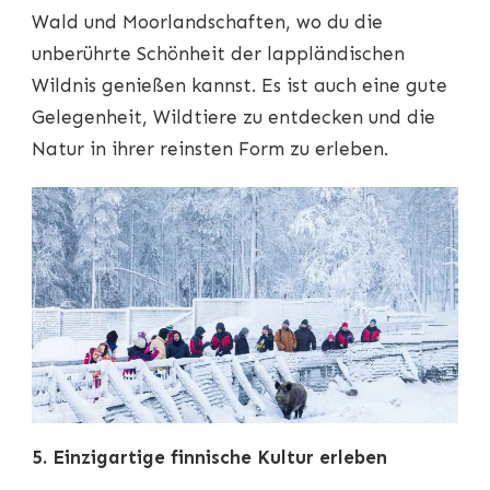
Wald und Moorlandschaften, wo du die
unberührte Schönheit der lappländischen
Wildnis genießen kannst. Es ist auch eine gute
Gelegenheit, Wildtiere zu entdecken und die
Natur in ihrer reinsten Form zu erleben.
5. Einzigartige finnische Kultur erleben