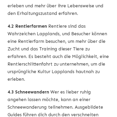
erleben und mehr über ihre Lebensweise und
den Erhaltungszustand erfahren.
4.2 Rentierfarmen
Rentiere sind das
Wahrzeichen Lapplands, und Besucher können
eine Rentierfarm besuchen, um mehr über die
Zucht und das Training dieser Tiere zu
erfahren. Es besteht auch die Möglichkeit, eine
Rentierschlittenfahrt zu unternehmen, um die
ursprüngliche Kultur Lapplands hautnah zu
erleben.
4.3 Schneewandern
Wer es lieber ruhig
angehen lassen möchte, kann an einer
Schneewanderung teilnehmen. Ausgebildete
Guides führen dich durch den verschneiten