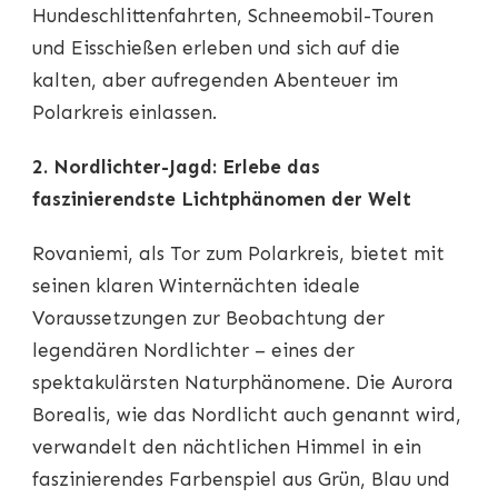
Hundeschlittenfahrten, Schneemobil-Touren
und Eisschießen erleben und sich auf die
kalten, aber aufregenden Abenteuer im
Polarkreis einlassen.
2. Nordlichter-Jagd: Erlebe das
faszinierendste Lichtphänomen der Welt
Rovaniemi, als Tor zum Polarkreis, bietet mit
seinen klaren Winternächten ideale
Voraussetzungen zur Beobachtung der
legendären Nordlichter – eines der
spektakulärsten Naturphänomene. Die Aurora
Borealis, wie das Nordlicht auch genannt wird,
verwandelt den nächtlichen Himmel in ein
faszinierendes Farbenspiel aus Grün, Blau und