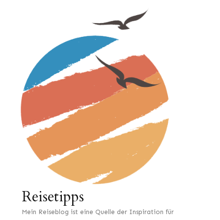
Reisetipps
Mein Reiseblog ist eine Quelle der Inspiration für