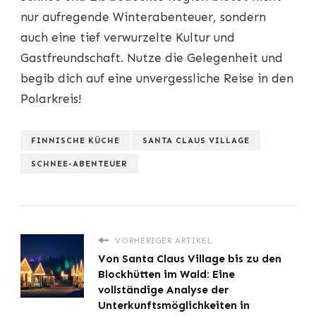
nur aufregende Winterabenteuer, sondern
auch eine tief verwurzelte Kultur und
Gastfreundschaft. Nutze die Gelegenheit und
begib dich auf eine unvergessliche Reise in den
Polarkreis!
FINNISCHE KÜCHE
SANTA CLAUS VILLAGE
SCHNEE-ABENTEUER
VORHERIGER ARTIKEL
Von Santa Claus Village bis zu den
Blockhütten im Wald: Eine
vollständige Analyse der
Unterkunftsmöglichkeiten in