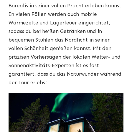
Borealis in seiner vollen Pracht erleben kannst.
In vielen Fällen werden auch mobile
Wärmezelte und Lagerfeuer eingerichtet,
sodass du bei heißen Getränken und in
bequemen Stühlen das Nordlicht in seiner
vollen Schönheit genießen kannst. Mit den
präzisen Vorhersagen der lokalen Wetter- und
Sonnenaktivitäts-Experten ist es fast
garantiert, dass du das Naturwunder während
der Tour erlebst.