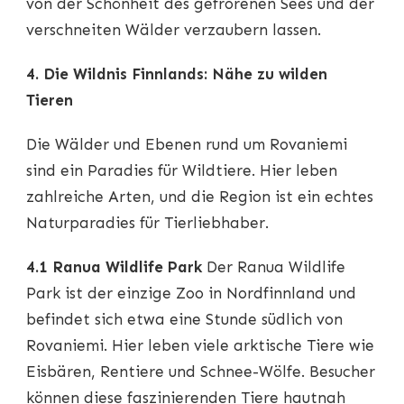
von der Schönheit des gefrorenen Sees und der
verschneiten Wälder verzaubern lassen.
4. Die Wildnis Finnlands: Nähe zu wilden
Tieren
Die Wälder und Ebenen rund um Rovaniemi
sind ein Paradies für Wildtiere. Hier leben
zahlreiche Arten, und die Region ist ein echtes
Naturparadies für Tierliebhaber.
4.1 Ranua Wildlife Park
Der Ranua Wildlife
Park ist der einzige Zoo in Nordfinnland und
befindet sich etwa eine Stunde südlich von
Rovaniemi. Hier leben viele arktische Tiere wie
Eisbären, Rentiere und Schnee-Wölfe. Besucher
können diese faszinierenden Tiere hautnah