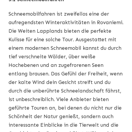
Schneemobilfahren ist zweifellos eine der
aufregendsten Winteraktivitäten in Rovaniemi.
Die Weiten Lapplands bieten die perfekte
Kulisse für eine solche Tour. Ausgestattet mit
einem modernen Schneemobil kannst du durch
tief verschneite Wälder, über weiße
Hochebenen und an zugefrorenen Seen
entlang brausen. Das Gefühl der Freiheit, wenn
der kalte Wind dein Gesicht streift und du
durch die unberührte Schneelandschaft fährst,
ist unbeschreiblich. Viele Anbieter bieten
geführte Touren an, bei denen du nicht nur die
Schönheit der Natur genießt, sondern auch
interessante Einblicke in die Tierwelt und die