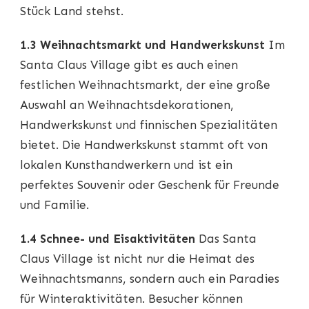
Stück Land stehst.
1.3 Weihnachtsmarkt und Handwerkskunst
Im
Santa Claus Village gibt es auch einen
festlichen Weihnachtsmarkt, der eine große
Auswahl an Weihnachtsdekorationen,
Handwerkskunst und finnischen Spezialitäten
bietet. Die Handwerkskunst stammt oft von
lokalen Kunsthandwerkern und ist ein
perfektes Souvenir oder Geschenk für Freunde
und Familie.
1.4 Schnee- und Eisaktivitäten
Das Santa
Claus Village ist nicht nur die Heimat des
Weihnachtsmanns, sondern auch ein Paradies
für Winteraktivitäten. Besucher können