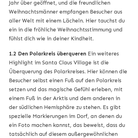
Jahr über geöffnet, und die freundlichen
Weihnachtsmänner empfangen Besucher aus
aller Welt mit einem Lächeln. Hier tauchst du
ein in die fröhliche Weihnachtsstimmung und
fühlst dich wie in deiner Kindheit.
1.2 Den Polarkreis überqueren
Ein weiteres
Highlight im Santa Claus Village ist die
Überquerung des Polarkreises. Hier können die
Besucher selbst einen Fuß auf den Polarkreis
setzen und das magische Gefühl erleben, mit
einem Fuß in der Arktis und dem anderen in
der südlichen Hemisphäre zu stehen. Es gibt
spezielle Markierungen im Dorf, an denen du
ein Foto machen kannst, das beweist, dass du
tatsächlich auf diesem außergewöhnlichen