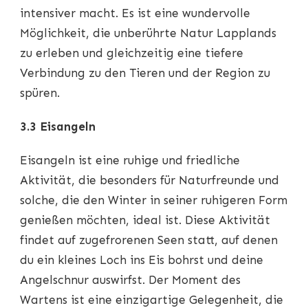
intensiver macht. Es ist eine wundervolle
Möglichkeit, die unberührte Natur Lapplands
zu erleben und gleichzeitig eine tiefere
Verbindung zu den Tieren und der Region zu
spüren.
3.3 Eisangeln
Eisangeln ist eine ruhige und friedliche
Aktivität, die besonders für Naturfreunde und
solche, die den Winter in seiner ruhigeren Form
genießen möchten, ideal ist. Diese Aktivität
findet auf zugefrorenen Seen statt, auf denen
du ein kleines Loch ins Eis bohrst und deine
Angelschnur auswirfst. Der Moment des
Wartens ist eine einzigartige Gelegenheit, die