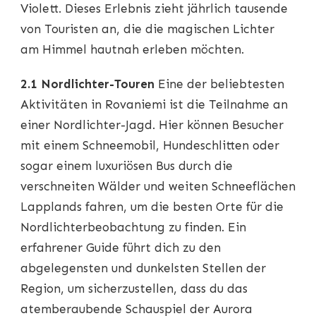
Violett. Dieses Erlebnis zieht jährlich tausende
von Touristen an, die die magischen Lichter
am Himmel hautnah erleben möchten.
2.1 Nordlichter-Touren
Eine der beliebtesten
Aktivitäten in Rovaniemi ist die Teilnahme an
einer Nordlichter-Jagd. Hier können Besucher
mit einem Schneemobil, Hundeschlitten oder
sogar einem luxuriösen Bus durch die
verschneiten Wälder und weiten Schneeflächen
Lapplands fahren, um die besten Orte für die
Nordlichterbeobachtung zu finden. Ein
erfahrener Guide führt dich zu den
abgelegensten und dunkelsten Stellen der
Region, um sicherzustellen, dass du das
atemberaubende Schauspiel der Aurora