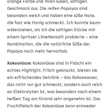
orange Farbe und ihren süßen, saftigen
Geschmack aus. Die reifen Papayas sind
besonders weich und haben eine süße Note,
die fast wie Honig schmeckt. Ich konnte kaum
widerstehen, als ich die saftigen Stücke mit
einem Spritzer Limettensaft probierte – eine
Kombination, die die natürliche Süße der
Papaya noch mehr hervorhob.
Kokosnüsse:
Kokosnüsse sind in Fidschi ein
echtes Highlight. Frisch geknackt, bieten sie
ein erfrischendes Getränk – das Kokoswasser,
das nicht nur gut schmeckt, sondern auch reich
an Elektrolyten ist, was besonders nach einem
heißen Tag am Strand sehr angenehm ist. Das
Fruchtfleisch der Kokosnüsse kann entweder