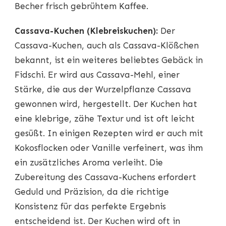
Becher frisch gebrühtem Kaffee.
Cassava-Kuchen (Klebreiskuchen):
Der
Cassava-Kuchen, auch als Cassava-Klößchen
bekannt, ist ein weiteres beliebtes Gebäck in
Fidschi. Er wird aus Cassava-Mehl, einer
Stärke, die aus der Wurzelpflanze Cassava
gewonnen wird, hergestellt. Der Kuchen hat
eine klebrige, zähe Textur und ist oft leicht
gesüßt. In einigen Rezepten wird er auch mit
Kokosflocken oder Vanille verfeinert, was ihm
ein zusätzliches Aroma verleiht. Die
Zubereitung des Cassava-Kuchens erfordert
Geduld und Präzision, da die richtige
Konsistenz für das perfekte Ergebnis
entscheidend ist. Der Kuchen wird oft in