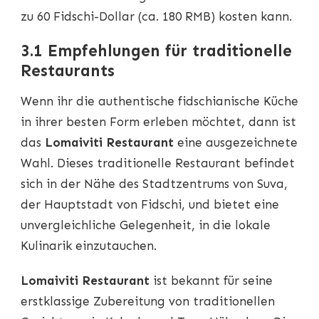
zu 60 Fidschi-Dollar (ca. 180 RMB) kosten kann.
3.1 Empfehlungen für traditionelle
Restaurants
Wenn ihr die authentische fidschianische Küche
in ihrer besten Form erleben möchtet, dann ist
das
Lomaiviti Restaurant
eine ausgezeichnete
Wahl. Dieses traditionelle Restaurant befindet
sich in der Nähe des Stadtzentrums von Suva,
der Hauptstadt von Fidschi, und bietet eine
unvergleichliche Gelegenheit, in die lokale
Kulinarik einzutauchen.
Lomaiviti Restaurant
ist bekannt für seine
erstklassige Zubereitung von traditionellen