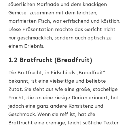
säuerlichen Marinade und dem knackigen
Gemüse, zusammen mit dem leichten,
marinierten Fisch, war erfrischend und köstlich.
Diese Präsentation machte das Gericht nicht
nur geschmacklich, sondern auch optisch zu
einem Erlebnis.
1.2 Brotfrucht (Breadfruit)
Die Brotfrucht, in Fidschi als „Breadfruit“
bekannt, ist eine vielseitige und beliebte
Zutat. Sie sieht aus wie eine große, stachelige
Frucht, die an eine riesige Durian erinnert, hat
jedoch eine ganz andere Konsistenz und
Geschmack. Wenn sie reif ist, hat die
Brotfrucht eine cremige, leicht süßliche Textur