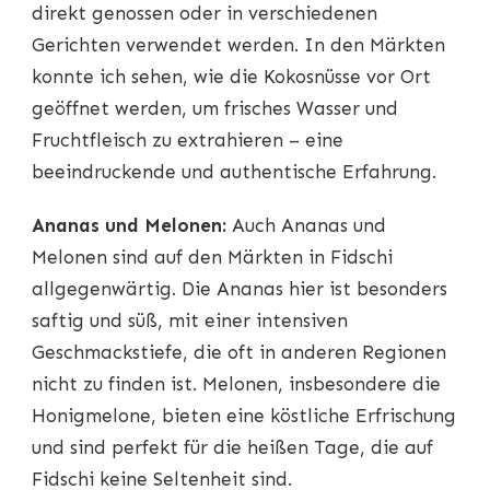
direkt genossen oder in verschiedenen
Gerichten verwendet werden. In den Märkten
konnte ich sehen, wie die Kokosnüsse vor Ort
geöffnet werden, um frisches Wasser und
Fruchtfleisch zu extrahieren – eine
beeindruckende und authentische Erfahrung.
Ananas und Melonen:
Auch Ananas und
Melonen sind auf den Märkten in Fidschi
allgegenwärtig. Die Ananas hier ist besonders
saftig und süß, mit einer intensiven
Geschmackstiefe, die oft in anderen Regionen
nicht zu finden ist. Melonen, insbesondere die
Honigmelone, bieten eine köstliche Erfrischung
und sind perfekt für die heißen Tage, die auf
Fidschi keine Seltenheit sind.