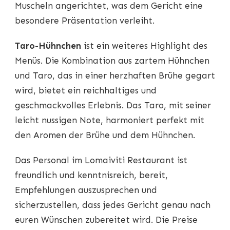
Muscheln angerichtet, was dem Gericht eine
besondere Präsentation verleiht.
Taro-Hühnchen
ist ein weiteres Highlight des
Menüs. Die Kombination aus zartem Hühnchen
und Taro, das in einer herzhaften Brühe gegart
wird, bietet ein reichhaltiges und
geschmackvolles Erlebnis. Das Taro, mit seiner
leicht nussigen Note, harmoniert perfekt mit
den Aromen der Brühe und dem Hühnchen.
Das Personal im Lomaiviti Restaurant ist
freundlich und kenntnisreich, bereit,
Empfehlungen auszusprechen und
sicherzustellen, dass jedes Gericht genau nach
euren Wünschen zubereitet wird. Die Preise