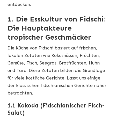
entdecken.
1. Die Esskultur von Fidschi:
Die Hauptakteure
tropischer Geschmäcker
Die Küche von Fidschi basiert auf frischen,
lokalen Zutaten wie Kokosnüssen, Früchten,
Gemüse, Fisch, Seegras, Brotfrüchten, Huhn
und Taro. Diese Zutaten bilden die Grundlage
für viele köstliche Gerichte. Lasst uns einige
der klassischen fidschianischen Gerichte näher
betrachten.
1.1 Kokoda (Fidschianischer Fisch-
Salat)