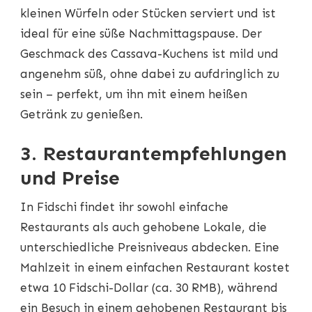
kleinen Würfeln oder Stücken serviert und ist
ideal für eine süße Nachmittagspause. Der
Geschmack des Cassava-Kuchens ist mild und
angenehm süß, ohne dabei zu aufdringlich zu
sein – perfekt, um ihn mit einem heißen
Getränk zu genießen.
3. Restaurantempfehlungen
und Preise
In Fidschi findet ihr sowohl einfache
Restaurants als auch gehobene Lokale, die
unterschiedliche Preisniveaus abdecken. Eine
Mahlzeit in einem einfachen Restaurant kostet
etwa 10 Fidschi-Dollar (ca. 30 RMB), während
ein Besuch in einem gehobenen Restaurant bis