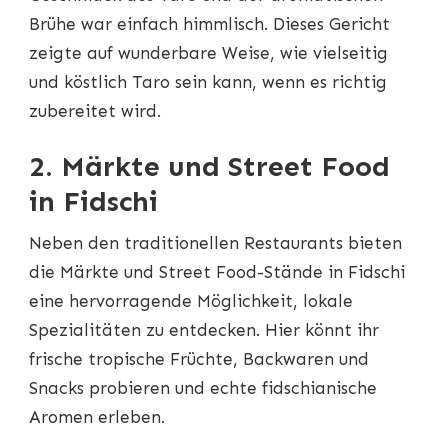
Brühe war einfach himmlisch. Dieses Gericht
zeigte auf wunderbare Weise, wie vielseitig
und köstlich Taro sein kann, wenn es richtig
zubereitet wird.
2. Märkte und Street Food
in Fidschi
Neben den traditionellen Restaurants bieten
die Märkte und Street Food-Stände in Fidschi
eine hervorragende Möglichkeit, lokale
Spezialitäten zu entdecken. Hier könnt ihr
frische tropische Früchte, Backwaren und
Snacks probieren und echte fidschianische
Aromen erleben.