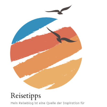
Reisetipps
Mein Reiseblog ist eine Quelle der Inspiration für