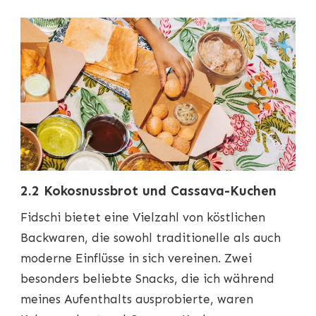
2.2 Kokosnussbrot und Cassava-Kuchen
Fidschi bietet eine Vielzahl von köstlichen
Backwaren, die sowohl traditionelle als auch
moderne Einflüsse in sich vereinen. Zwei
besonders beliebte Snacks, die ich während
meines Aufenthalts ausprobierte, waren