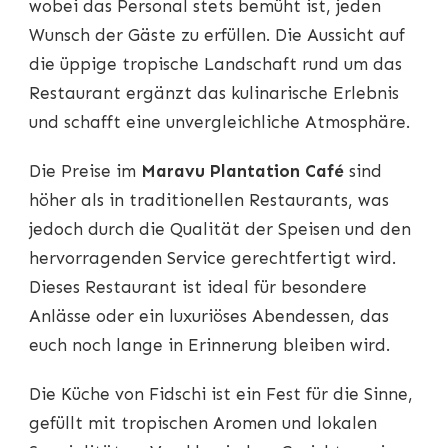
wobei das Personal stets bemüht ist, jeden
Wunsch der Gäste zu erfüllen. Die Aussicht auf
die üppige tropische Landschaft rund um das
Restaurant ergänzt das kulinarische Erlebnis
und schafft eine unvergleichliche Atmosphäre.
Die Preise im
Maravu Plantation Café
sind
höher als in traditionellen Restaurants, was
jedoch durch die Qualität der Speisen und den
hervorragenden Service gerechtfertigt wird.
Dieses Restaurant ist ideal für besondere
Anlässe oder ein luxuriöses Abendessen, das
euch noch lange in Erinnerung bleiben wird.
Die Küche von Fidschi ist ein Fest für die Sinne,
gefüllt mit tropischen Aromen und lokalen