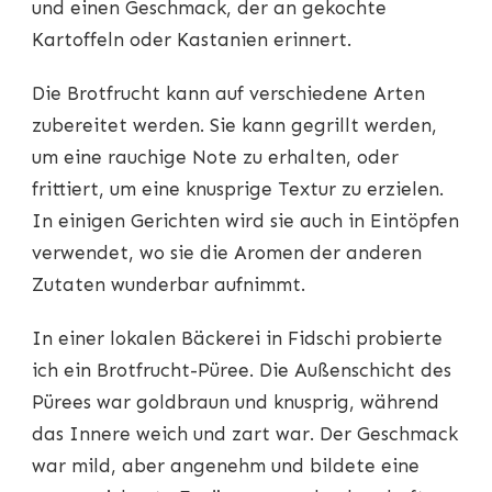
und einen Geschmack, der an gekochte
Kartoffeln oder Kastanien erinnert.
Die Brotfrucht kann auf verschiedene Arten
zubereitet werden. Sie kann gegrillt werden,
um eine rauchige Note zu erhalten, oder
frittiert, um eine knusprige Textur zu erzielen.
In einigen Gerichten wird sie auch in Eintöpfen
verwendet, wo sie die Aromen der anderen
Zutaten wunderbar aufnimmt.
In einer lokalen Bäckerei in Fidschi probierte
ich ein Brotfrucht-Püree. Die Außenschicht des
Pürees war goldbraun und knusprig, während
das Innere weich und zart war. Der Geschmack
war mild, aber angenehm und bildete eine