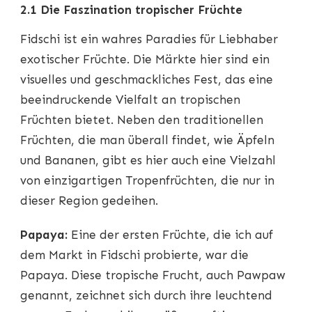
2.1 Die Faszination tropischer Früchte
Fidschi ist ein wahres Paradies für Liebhaber
exotischer Früchte. Die Märkte hier sind ein
visuelles und geschmackliches Fest, das eine
beeindruckende Vielfalt an tropischen
Früchten bietet. Neben den traditionellen
Früchten, die man überall findet, wie Äpfeln
und Bananen, gibt es hier auch eine Vielzahl
von einzigartigen Tropenfrüchten, die nur in
dieser Region gedeihen.
Papaya:
Eine der ersten Früchte, die ich auf
dem Markt in Fidschi probierte, war die
Papaya. Diese tropische Frucht, auch Pawpaw
genannt, zeichnet sich durch ihre leuchtend