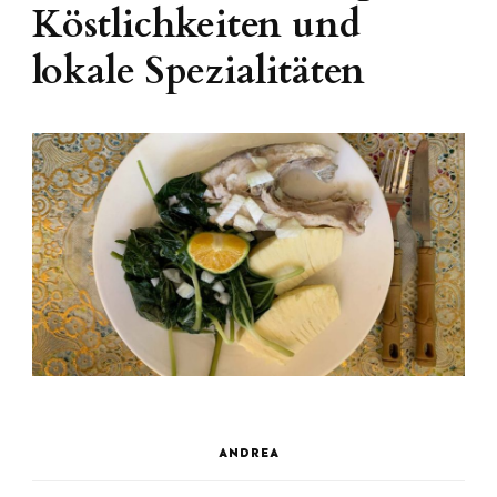
Köstlichkeiten und
lokale Spezialitäten
ANDREA