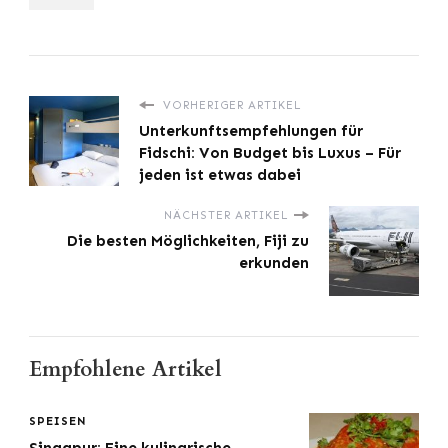
VORHERIGER ARTIKEL
Unterkunftsempfehlungen für
Fidschi: Von Budget bis Luxus – Für
jeden ist etwas dabei
NÄCHSTER ARTIKEL
Die besten Möglichkeiten, Fiji zu
erkunden
Empfohlene Artikel
SPEISEN