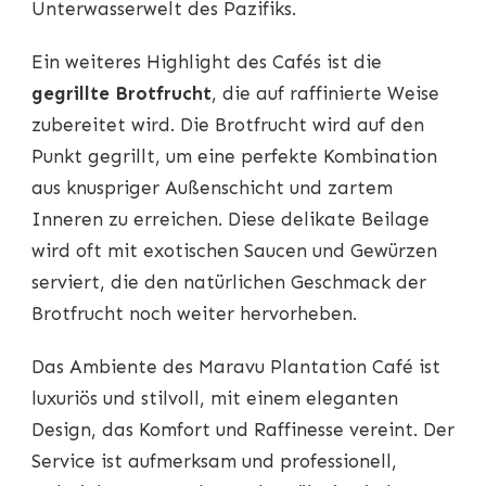
Unterwasserwelt des Pazifiks.
Ein weiteres Highlight des Cafés ist die
gegrillte Brotfrucht
, die auf raffinierte Weise
zubereitet wird. Die Brotfrucht wird auf den
Punkt gegrillt, um eine perfekte Kombination
aus knuspriger Außenschicht und zartem
Inneren zu erreichen. Diese delikate Beilage
wird oft mit exotischen Saucen und Gewürzen
serviert, die den natürlichen Geschmack der
Brotfrucht noch weiter hervorheben.
Das Ambiente des Maravu Plantation Café ist
luxuriös und stilvoll, mit einem eleganten
Design, das Komfort und Raffinesse vereint. Der
Service ist aufmerksam und professionell,