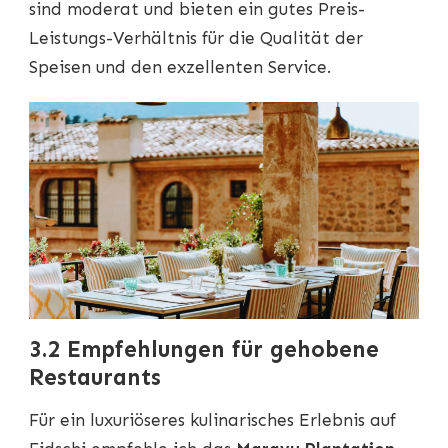
sind moderat und bieten ein gutes Preis-
Leistungs-Verhältnis für die Qualität der
Speisen und den exzellenten Service.
3.2 Empfehlungen für gehobene
Restaurants
Für ein luxuriöseres kulinarisches Erlebnis auf