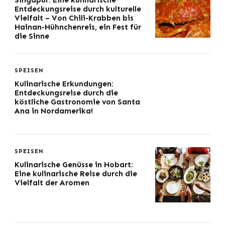
Singapur: Eine kulinarische
Entdeckungsreise durch kulturelle
Vielfalt – Von Chili-Krabben bis
Hainan-Hühnchenreis, ein Fest für
die Sinne
SPEISEN
Kulinarische Erkundungen:
Entdeckungsreise durch die
köstliche Gastronomie von Santa
Ana in Nordamerika!
SPEISEN
Kulinarische Genüsse in Hobart:
Eine kulinarische Reise durch die
Vielfalt der Aromen