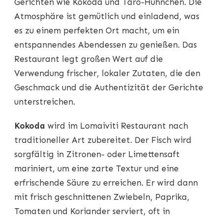
Gerichten wie Kokoda und Taro-Hühnchen. Die
Atmosphäre ist gemütlich und einladend, was
es zu einem perfekten Ort macht, um ein
entspannendes Abendessen zu genießen. Das
Restaurant legt großen Wert auf die
Verwendung frischer, lokaler Zutaten, die den
Geschmack und die Authentizität der Gerichte
unterstreichen.
Kokoda
wird im Lomaiviti Restaurant nach
traditioneller Art zubereitet. Der Fisch wird
sorgfältig in Zitronen- oder Limettensaft
mariniert, um eine zarte Textur und eine
erfrischende Säure zu erreichen. Er wird dann
mit frisch geschnittenen Zwiebeln, Paprika,
Tomaten und Koriander serviert, oft in