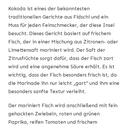
Kokoda ist eines der bekanntesten
traditionellen Gerichte aus Fidschi und ein
Muss für jeden Feinschmecker, der diese Insel
besucht. Dieses Gericht basiert auf frischem
Fisch, der in einer Mischung aus Zitronen- oder
Limettensaft mariniert wird. Der Saft der
Zitrusfrüchte sorgt dafür, dass der Fisch zart
wird und eine angenehme Säure erhält. Es ist
wichtig, dass der Fisch besonders frisch ist, da
die Marinade ihn nur leicht „gart“ und ihm eine
besonders sanfte Textur verleiht.
Der mariniert Fisch wird anschließend mit fein
gehackten Zwiebeln, roten und grünen
Paprika, reifen Tomaten und frischem