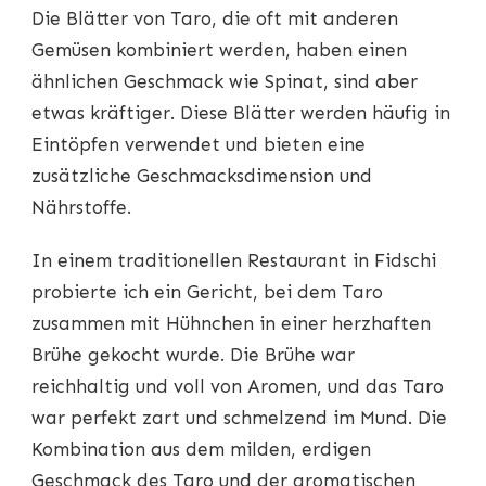
Die Blätter von Taro, die oft mit anderen
Gemüsen kombiniert werden, haben einen
ähnlichen Geschmack wie Spinat, sind aber
etwas kräftiger. Diese Blätter werden häufig in
Eintöpfen verwendet und bieten eine
zusätzliche Geschmacksdimension und
Nährstoffe.
In einem traditionellen Restaurant in Fidschi
probierte ich ein Gericht, bei dem Taro
zusammen mit Hühnchen in einer herzhaften
Brühe gekocht wurde. Die Brühe war
reichhaltig und voll von Aromen, und das Taro
war perfekt zart und schmelzend im Mund. Die
Kombination aus dem milden, erdigen
Geschmack des Taro und der aromatischen