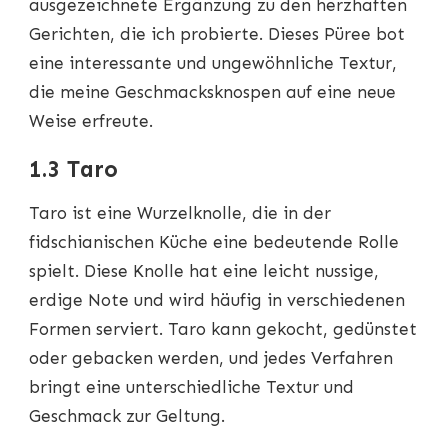
ausgezeichnete Ergänzung zu den herzhaften
Gerichten, die ich probierte. Dieses Püree bot
eine interessante und ungewöhnliche Textur,
die meine Geschmacksknospen auf eine neue
Weise erfreute.
1.3 Taro
Taro ist eine Wurzelknolle, die in der
fidschianischen Küche eine bedeutende Rolle
spielt. Diese Knolle hat eine leicht nussige,
erdige Note und wird häufig in verschiedenen
Formen serviert. Taro kann gekocht, gedünstet
oder gebacken werden, und jedes Verfahren
bringt eine unterschiedliche Textur und
Geschmack zur Geltung.