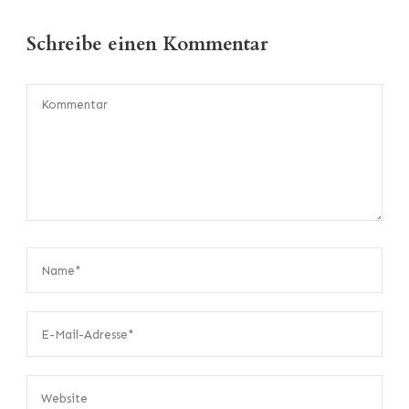
Schreibe einen Kommentar