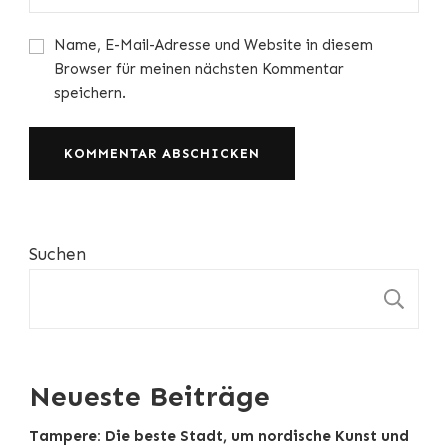
Name, E-Mail-Adresse und Website in diesem
Browser für meinen nächsten Kommentar
speichern.
Suchen
S
Neueste Beiträge
Tampere: Die beste Stadt, um nordische Kunst und