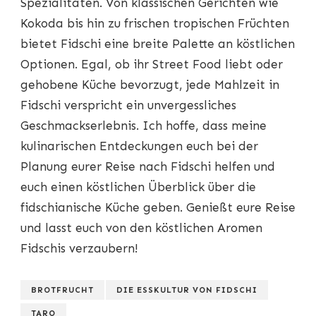
Spezialitäten. Von klassischen Gerichten wie
Kokoda bis hin zu frischen tropischen Früchten
bietet Fidschi eine breite Palette an köstlichen
Optionen. Egal, ob ihr Street Food liebt oder
gehobene Küche bevorzugt, jede Mahlzeit in
Fidschi verspricht ein unvergessliches
Geschmackserlebnis. Ich hoffe, dass meine
kulinarischen Entdeckungen euch bei der
Planung eurer Reise nach Fidschi helfen und
euch einen köstlichen Überblick über die
fidschianische Küche geben. Genießt eure Reise
und lasst euch von den köstlichen Aromen
Fidschis verzaubern!
BROTFRUCHT
DIE ESSKULTUR VON FIDSCHI
TARO