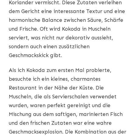
Koriander vermischt. Diese Zutaten verleihen
dem Gericht eine interessante Textur und eine
harmonische Balance zwischen Säure, Schärfe
und Frische. Oft wird Kokoda in Muscheln
serviert, was nicht nur dekorativ aussieht,
sondern auch einen zusätzlichen
Geschmackskick gibt.
Als ich Kokoda zum ersten Mal probierte,
besuchte ich ein kleines, charmantes
Restaurant in der Nähe der Küste. Die
Muscheln, die als Servierschalen verwendet
wurden, waren perfekt gereinigt und die
Mischung aus dem saftigen, marinierten Fisch
und den frischen Zutaten war eine wahre
Geschmacksexplosion. Die Kombination aus der