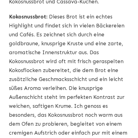
Kokosnussbrot und Cassava-Kuchen.
Kokosnussbrot:
Dieses Brot ist ein echtes
Highlight und findet sich in vielen Bäckereien
und Cafés. Es zeichnet sich durch eine
goldbraune, knusprige Kruste und eine zarte,
aromatische Innenstruktur aus. Das
Kokosnussbrot wird oft mit frisch geraspelten
Kokosflocken zubereitet, die dem Brot eine
zusätzliche Geschmacksschicht und ein leicht
süßes Aroma verleihen. Die knusprige
Außenschicht steht im perfekten Kontrast zur
weichen, saftigen Krume. Ich genoss es
besonders, das Kokosnussbrot noch warm aus
dem Ofen zu probieren, begleitet von einem
cremigen Aufstrich oder einfach pur mit einem