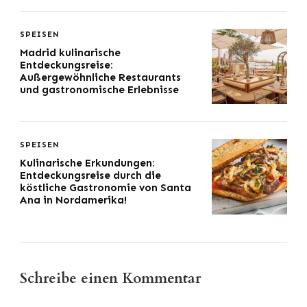
SPEISEN
Madrid kulinarische
Entdeckungsreise:
Außergewöhnliche Restaurants
und gastronomische Erlebnisse
SPEISEN
Kulinarische Erkundungen:
Entdeckungsreise durch die
köstliche Gastronomie von Santa
Ana in Nordamerika!
Schreibe einen Kommentar