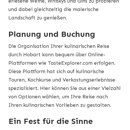
erlesene Weine, Whiskys und Gins zu probieren
und dabei gleichzeitig die malerische
Landschaft zu genießen.
Planung und Buchung
Die Organisation Ihrer kulinarischen Reise
durch Hobart kann bequem über Online-
Plattformen wie TasteExplorer.com erfolgen.
Diese Plattform hat sich auf kulinarische
Touren, Kochkurse und Verkostungserlebnisse
spezialisiert. Hier können Sie aus einer Vielzahl
von Optionen wählen, um Ihre Reise nach
Ihren kulinarischen Vorlieben zu gestalten.
Ein Fest für die Sinne