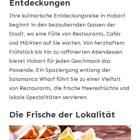
Entdeckungen
Ihre kulinarische Entdeckungsreise in Hobart
beginnt in den bezaubernden Gassen der
Stadt, wo eine Fülle von Restaurants, Cafés
und Märkten auf Sie warten. Von herzhaftem
Frühstück bis hin zu raffinierten Abendessen
bietet Hobart für jeden Geschmack das
Passende. Ein Spaziergang entlang der
Salamanca Wharf führt Sie zu einer Vielfalt
von Restaurants, die frische Meeresfrüchte und
lokale Spezialitäten servieren.
Die Frische der Lokalität