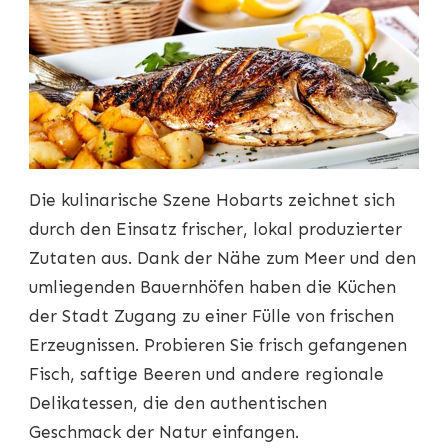
Die kulinarische Szene Hobarts zeichnet sich
durch den Einsatz frischer, lokal produzierter
Zutaten aus. Dank der Nähe zum Meer und den
umliegenden Bauernhöfen haben die Küchen
der Stadt Zugang zu einer Fülle von frischen
Erzeugnissen. Probieren Sie frisch gefangenen
Fisch, saftige Beeren und andere regionale
Delikatessen, die den authentischen
Geschmack der Natur einfangen.