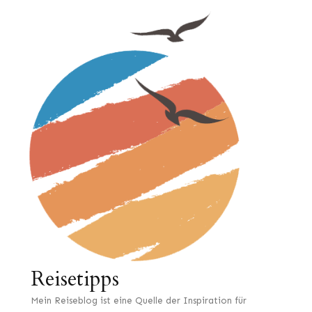
Reisetipps
Mein Reiseblog ist eine Quelle der Inspiration für