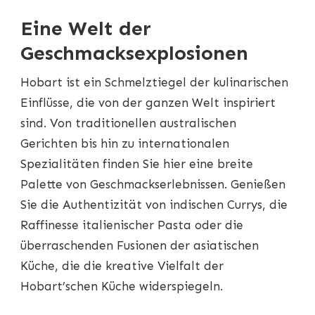
Eine Welt der
Geschmacksexplosionen
Hobart ist ein Schmelztiegel der kulinarischen
Einflüsse, die von der ganzen Welt inspiriert
sind. Von traditionellen australischen
Gerichten bis hin zu internationalen
Spezialitäten finden Sie hier eine breite
Palette von Geschmackserlebnissen. Genießen
Sie die Authentizität von indischen Currys, die
Raffinesse italienischer Pasta oder die
überraschenden Fusionen der asiatischen
Küche, die die kreative Vielfalt der
Hobart’schen Küche widerspiegeln.