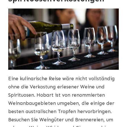
Eine kulinarische Reise wäre nicht vollständig
ohne die Verkostung erlesener Weine und
Spirituosen. Hobart ist von renommierten
Weinanbaugebieten umgeben, die einige der
besten australischen Tropfen hervorbringen.
Besuchen Sie Weingüter und Brennereien, um