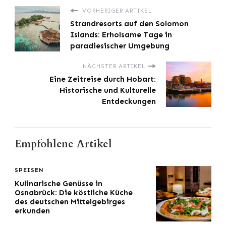
VORHERIGER ARTIKEL
Strandresorts auf den Solomon
Islands: Erholsame Tage in
paradiesischer Umgebung
NÄCHSTER ARTIKEL
Eine Zeitreise durch Hobart:
Historische und Kulturelle
Entdeckungen
Empfohlene Artikel
SPEISEN
Kulinarische Genüsse in
Osnabrück: Die köstliche Küche
des deutschen Mittelgebirges
erkunden