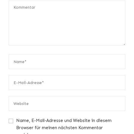
Name, E-Mail-Adresse und Website in diesem
Browser für meinen nächsten Kommentar