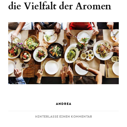
die Vielfalt der Aromen
ANDREA
ZU
HINTERLASSE EINEN KOMMENTAR
KULINARISCHE