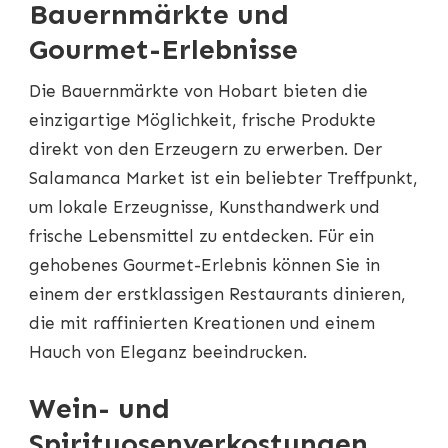
Bauernmärkte und
Gourmet-Erlebnisse
Die Bauernmärkte von Hobart bieten die
einzigartige Möglichkeit, frische Produkte
direkt von den Erzeugern zu erwerben. Der
Salamanca Market ist ein beliebter Treffpunkt,
um lokale Erzeugnisse, Kunsthandwerk und
frische Lebensmittel zu entdecken. Für ein
gehobenes Gourmet-Erlebnis können Sie in
einem der erstklassigen Restaurants dinieren,
die mit raffinierten Kreationen und einem
Hauch von Eleganz beeindrucken.
Wein- und
Spirituosenverkostungen