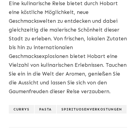
Eine kulinarische Reise bietet durch Hobart
eine köstliche Möglichkeit, neue
Geschmackswelten zu entdecken und dabei
gleichzeitig die malerische Schönheit dieser
Stadt zu erleben. Von frischen, lokalen Zutaten
bis hin zu internationalen
Geschmacksexplosionen bietet Hobart eine
Vielzahl von kulinarischen Erlebnissen. Tauchen
Sie ein in die Welt der Aromen, genießen Sie
die Aussicht und lassen Sie sich von den
Gaumenfreuden dieser Reise verzaubern.
CURRYS
PASTA
SPIRITUOSENVERKOSTUNGEN