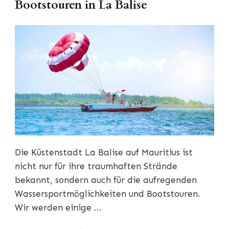
Bootstouren in La Balise
Die Küstenstadt La Balise auf Mauritius ist
nicht nur für ihre traumhaften Strände
bekannt, sondern auch für die aufregenden
Wassersportmöglichkeiten und Bootstouren.
Wir werden einige …