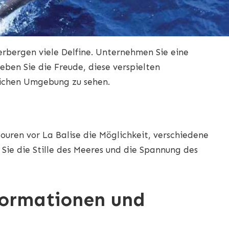
erbergen viele Delfine. Unternehmen Sie eine
eben Sie die Freude, diese verspielten
lichen Umgebung zu sehen.
ouren vor La Balise die Möglichkeit, verschiedene
Sie die Stille des Meeres und die Spannung des
formationen und