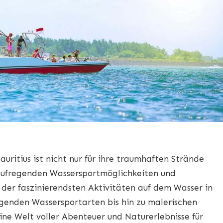
auritius ist nicht nur für ihre traumhaften Strände
 aufregenden Wassersportmöglichkeiten und
 der faszinierendsten Aktivitäten auf dem Wasser in
regenden Wassersportarten bis hin zu malerischen
eine Welt voller Abenteuer und Naturerlebnisse für