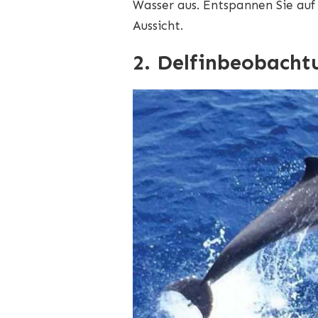
Wasser aus. Entspannen Sie au
Aussicht.
2. Delfinbeobacht