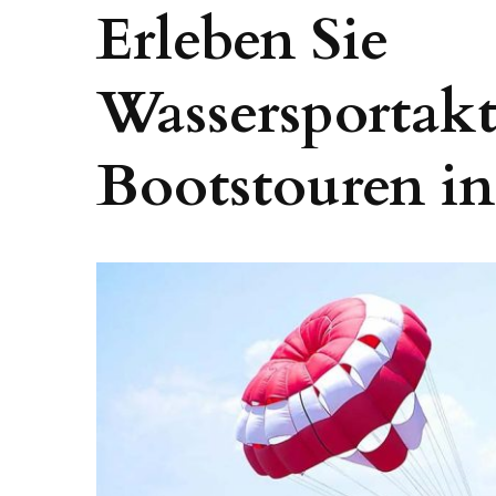
Erleben Sie
Wassersportakt
Bootstouren in