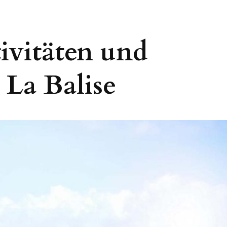
ivitäten und
 La Balise