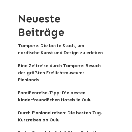
Neueste
Beiträge
Tampere: Die beste Stadt, um
nordische Kunst und Design zu erleben
Eine Zeitreise durch Tampere: Besuch
des größten Freilichtmuseums
Finnlands
Familienreise-Tipp: Die besten
kinderfreundlichen Hotels in Oulu
Durch Finnland reisen: Die besten Zug-
Kurzreisen ab Oulu