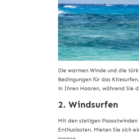
Die warmen Winde und die türki
Bedingungen für das Kitesurfen.
in Ihren Haaren, während Sie d
2. Windsurfen
Mit den stetigen Passatwinden i
Enthusiasten. Mieten Sie sich e
tragen.