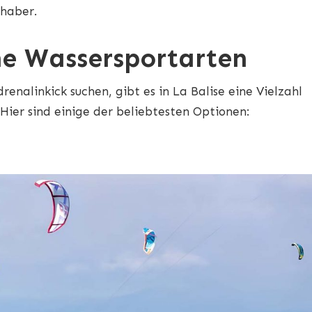
bhaber.
e Wassersportarten
renalinkick suchen, gibt es in La Balise eine Vielzahl
Hier sind einige der beliebtesten Optionen: