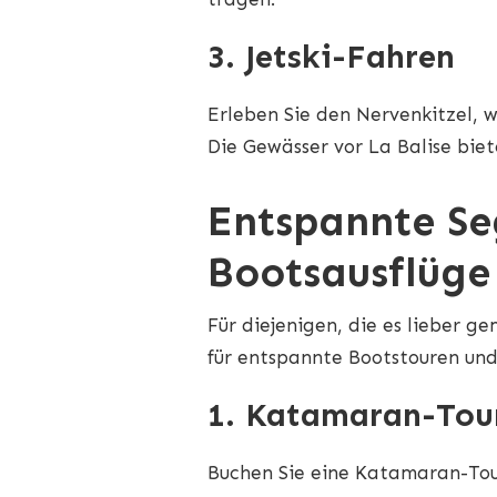
3. Jetski-Fahren
Erleben Sie den Nervenkitzel, w
Die Gewässer vor La Balise bie
Entspannte Se
Bootsausflüge
Für diejenigen, die es lieber g
für entspannte Bootstouren un
1. Katamaran-Tou
Buchen Sie eine Katamaran-Tour