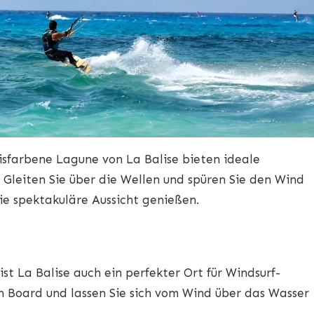
sfarbene Lagune von La Balise bieten ideale
 Gleiten Sie über die Wellen und spüren Sie den Wind
ie spektakuläre Aussicht genießen.
st La Balise auch ein perfekter Ort für Windsurf-
in Board und lassen Sie sich vom Wind über das Wasser