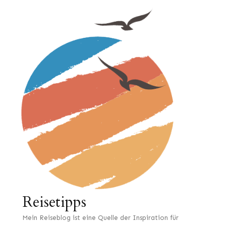
Reisetipps
Mein Reiseblog ist eine Quelle der Inspiration für