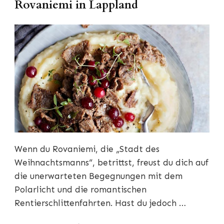
Rovaniemi in Lappland
Wenn du Rovaniemi, die „Stadt des
Weihnachtsmanns“, betrittst, freust du dich auf
die unerwarteten Begegnungen mit dem
Polarlicht und die romantischen
Rentierschlittenfahrten. Hast du jedoch …